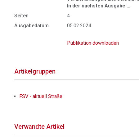
In der nächsten Ausgabe ...
Seiten
4
Ausgabedatum
05.02.2024
Publikation downloaden
Artikelgruppen
FSV - aktuell Straße
Verwandte Artikel