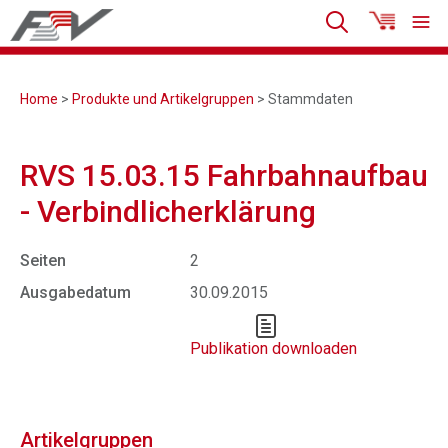
Home
>
Produkte und Artikelgruppen
> Stammdaten
RVS 15.03.15 Fahrbahnaufbau
- Verbindlicherklärung
Seiten
2
Ausgabedatum
30.09.2015
Publikation downloaden
Artikelgruppen