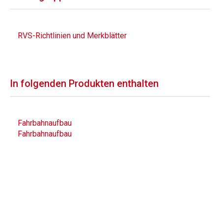
RVS-Richtlinien und Merkblätter
In folgenden Produkten enthalten
Fahrbahnaufbau
Fahrbahnaufbau