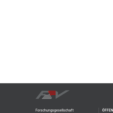
Forschungsgesellschaft
ÖFFEN