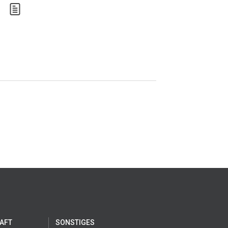
AFT
SONSTIGES