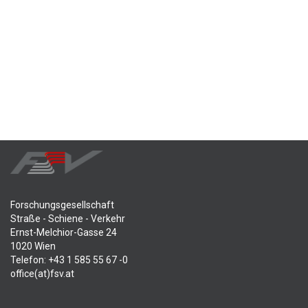
Forschungsgesellschaft
Straße - Schiene - Verkehr
Ernst-Melchior-Gasse 24
1020 Wien
Telefon: +43 1 585 55 67 -0
office(at)fsv.at