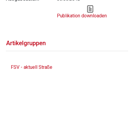
Publikation downloaden
Artikelgruppen
FSV - aktuell Straße