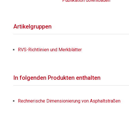
Publikation downloaden
Artikelgruppen
RVS-Richtlinien und Merkblätter
In folgenden Produkten enthalten
Rechnerische Dimensionierung von Asphaltstraßen