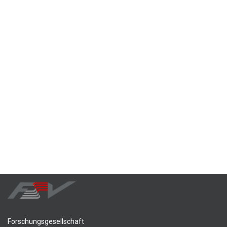
Forschungsgesellschaft