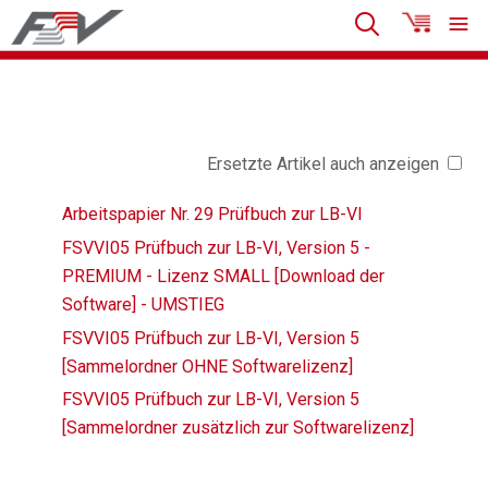
Ersetzte Artikel auch anzeigen
Arbeitspapier Nr. 29 Prüfbuch zur LB-VI
FSVVI05 Prüfbuch zur LB-VI, Version 5 -
PREMIUM - Lizenz SMALL [Download der
Software] - UMSTIEG
FSVVI05 Prüfbuch zur LB-VI, Version 5
[Sammelordner OHNE Softwarelizenz]
FSVVI05 Prüfbuch zur LB-VI, Version 5
[Sammelordner zusätzlich zur Softwarelizenz]