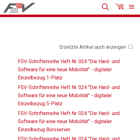
Ersetzte Artikel auch anzeigen
FSV-Schriftenreihe Heft Nr. 024 "Die Hard- und
Software für eine neue Mobilität" - digitaler
Einzelbezug 1-Platz
FSV-Schriftenreihe Heft Nr. 024 "Die Hard- und
Software für eine neue Mobilität" - digitaler
Einzelbezug 5-Platz
FSV-Schriftenreihe Heft Nr. 024 "Die Hard- und
Software für eine neue Mobilität" - digitaler
Einzelbezug Büroserver
FSV-Schriftenreihe Heft Nr. 024 "Die Hard- und