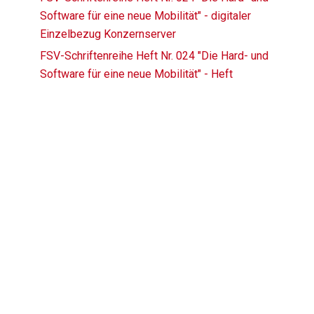
Software für eine neue Mobilität" - digitaler
Einzelbezug Konzernserver
FSV-Schriftenreihe Heft Nr. 024 "Die Hard- und
Software für eine neue Mobilität" - Heft