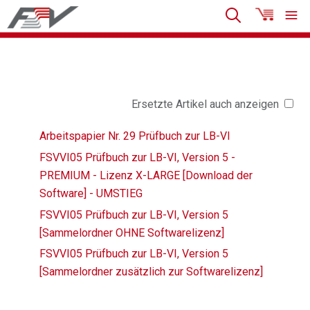
Ersetzte Artikel auch anzeigen
Arbeitspapier Nr. 29 Prüfbuch zur LB-VI
FSVVI05 Prüfbuch zur LB-VI, Version 5 -
PREMIUM - Lizenz X-LARGE [Download der
Software] - UMSTIEG
FSVVI05 Prüfbuch zur LB-VI, Version 5
[Sammelordner OHNE Softwarelizenz]
FSVVI05 Prüfbuch zur LB-VI, Version 5
[Sammelordner zusätzlich zur Softwarelizenz]