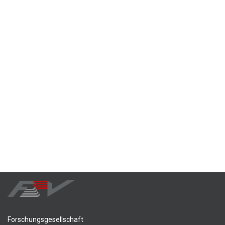
Forschungsgesellschaft