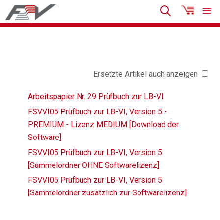
Ersetzte Artikel auch anzeigen
Arbeitspapier Nr. 29 Prüfbuch zur LB-VI
FSVVI05 Prüfbuch zur LB-VI, Version 5 -
PREMIUM - Lizenz MEDIUM [Download der
Software]
FSVVI05 Prüfbuch zur LB-VI, Version 5
[Sammelordner OHNE Softwarelizenz]
FSVVI05 Prüfbuch zur LB-VI, Version 5
[Sammelordner zusätzlich zur Softwarelizenz]