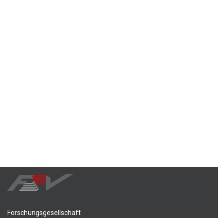
Forschungsgesellschaft