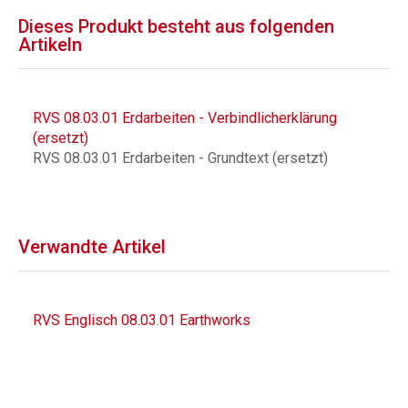
Dieses Produkt besteht aus folgenden
Artikeln
RVS 08.03.01 Erdarbeiten - Verbindlicherklärung
(ersetzt)
RVS 08.03.01 Erdarbeiten - Grundtext (ersetzt)
Verwandte Artikel
RVS Englisch 08.03.01 Earthworks