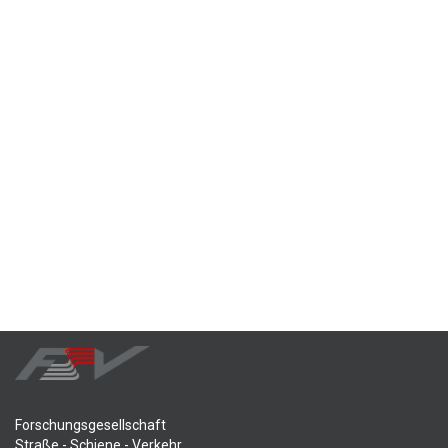
Forschungsgesellschaft
Straße - Schiene - Verkehr