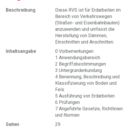
Beschreibung
Diese RVS ist für Erdarbeiten im
Bereich von Verkehrswegen
(Straßen- und Eisenbahnbauten)
anzuwenden und umfasst die
Herstellung von Dämmen,
Einschnitten und Anschnitten.
Inhaltsangabe
0 Vorbemerkungen
1 Anwendungsbereich
2 Begriffsbestimmungen
3 Untergrunderkundung
4 Benennung, Beschreibung und
Klassifizierung von Boden und
Fels
5 Ausführung von Erdarbeiten
6 Prüfungen
7 Angeführte Gesetze, Richtlinien
und Normen
Seiten
29