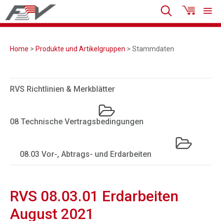
Home
>
Produkte und Artikelgruppen
> Stammdaten
RVS Richtlinien & Merkblätter
08 Technische Vertragsbedingungen
08.03 Vor-, Abtrags- und Erdarbeiten
RVS 08.03.01 Erdarbeiten
August 2021