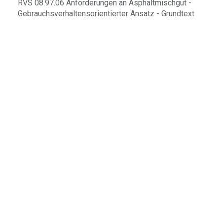
RVS 08.97.06 Anforderungen an Asphaltmischgut -
Gebrauchsverhaltensorientierter Ansatz - Grundtext