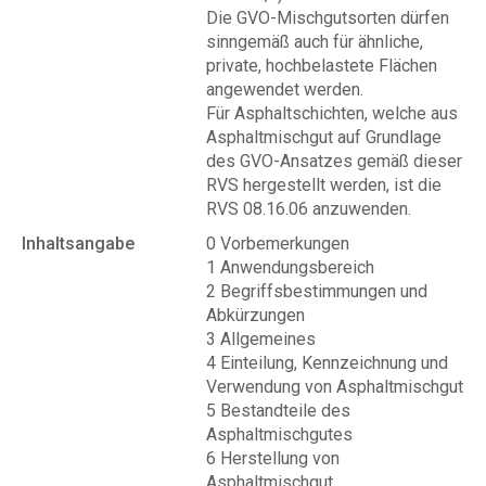
Die GVO-Mischgutsorten dürfen
sinngemäß auch für ähnliche,
private, hochbelastete Flächen
angewendet werden.
Für Asphaltschichten, welche aus
Asphaltmischgut auf Grundlage
des GVO-Ansatzes gemäß dieser
RVS hergestellt werden, ist die
RVS 08.16.06 anzuwenden.
Inhaltsangabe
0 Vorbemerkungen
1 Anwendungsbereich
2 Begriffsbestimmungen und
Abkürzungen
3 Allgemeines
4 Einteilung, Kennzeichnung und
Verwendung von Asphaltmischgut
5 Bestandteile des
Asphaltmischgutes
6 Herstellung von
Asphaltmischgut