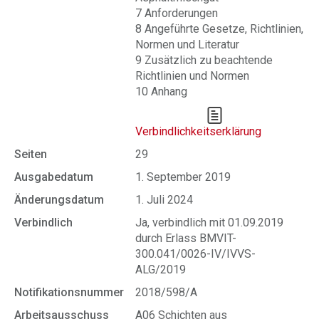
7 Anforderungen
8 Angeführte Gesetze, Richtlinien,
Normen und Literatur
9 Zusätzlich zu beachtende
Richtlinien und Normen
10 Anhang
Verbindlichkeitserklärung
Seiten
29
Ausgabedatum
1. September 2019
Änderungsdatum
1. Juli 2024
Verbindlich
Ja, verbindlich mit 01.09.2019
durch Erlass BMVIT-
300.041/0026-IV/IVVS-
ALG/2019
Notifikationsnummer
2018/598/A
Arbeitsausschuss
A06 Schichten aus