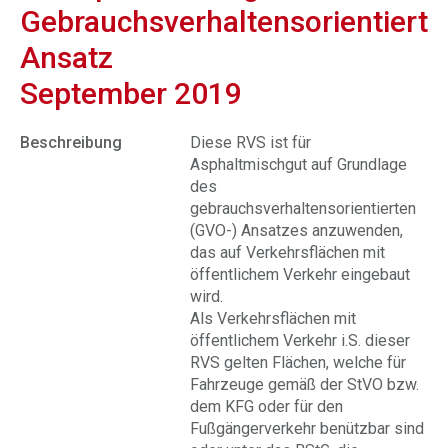
Gebrauchsverhaltensorientierte
Ansatz
September 2019
Beschreibung
Diese RVS ist für
Asphaltmischgut auf Grundlage
des
gebrauchsverhaltensorientierten
(GVO-) Ansatzes anzuwenden,
das auf Verkehrsflächen mit
öffentlichem Verkehr eingebaut
wird.
Als Verkehrsflächen mit
öffentlichem Verkehr i.S. dieser
RVS gelten Flächen, welche für
Fahrzeuge gemäß der StVO bzw.
dem KFG oder für den
Fußgängerverkehr benützbar sind