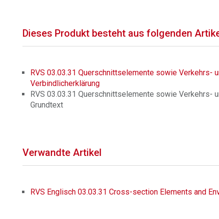
Dieses Produkt besteht aus folgenden Artik
RVS 03.03.31 Querschnittselemente sowie Verkehrs- un
Verbindlicherklärung
RVS 03.03.31 Querschnittselemente sowie Verkehrs- un
Grundtext
Verwandte Artikel
RVS Englisch 03.03.31 Cross-section Elements and Env