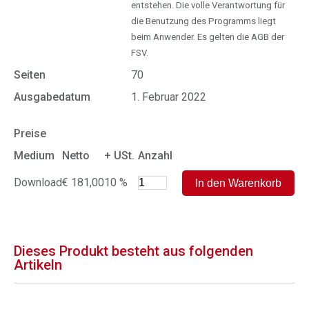
entstehen. Die volle Verantwortung für
die Benutzung des Programms liegt
beim Anwender. Es gelten die AGB der
FSV.
Seiten
70
Ausgabedatum
1. Februar 2022
Preise
Medium
Netto
+ USt.
Anzahl
Download
€ 181,00
10 %
Dieses Produkt besteht aus folgenden
Artikeln