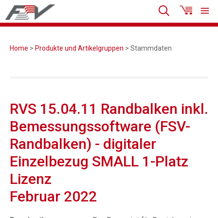
Home
>
Produkte und Artikelgruppen
> Stammdaten
RVS 15.04.11 Randbalken inkl.
Bemessungssoftware (FSV-
Randbalken) - digitaler
Einzelbezug SMALL 1-Platz
Lizenz
Februar 2022