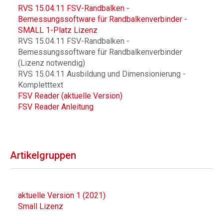
RVS 15.04.11 FSV-Randbalken -
Bemessungssoftware für Randbalkenverbinder -
SMALL 1-Platz Lizenz
RVS 15.04.11 FSV-Randbalken -
Bemessungssoftware für Randbalkenverbinder
(Lizenz notwendig)
RVS 15.04.11 Ausbildung und Dimensionierung -
Kompletttext
FSV Reader (aktuelle Version)
FSV Reader Anleitung
Artikelgruppen
aktuelle Version 1 (2021)
Small Lizenz