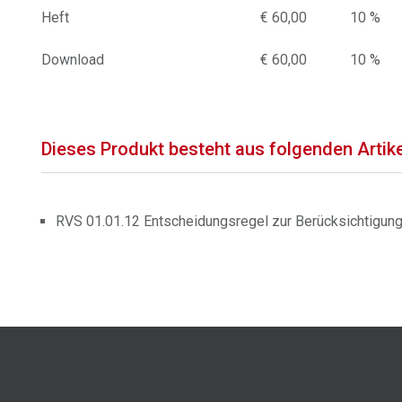
Heft
€ 60,00
10 %
Download
€ 60,00
10 %
Dieses Produkt besteht aus folgenden Artik
RVS 01.01.12 Entscheidungsregel zur Berücksichtigung