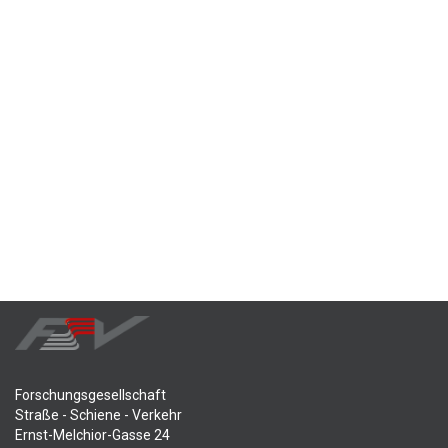
Forschungsgesellschaft
Straße - Schiene - Verkehr
Ernst-Melchior-Gasse 24