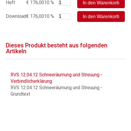
Heft
€ 176,00
10 %
Download
€ 176,00
10 %
Dieses Produkt besteht aus folgenden
Artikeln
RVS 12.04.12 Schneeräumung und Streuung -
Verbindlicherklärung
RVS 12.04.12 Schneeräumung und Streuung -
Grundtext