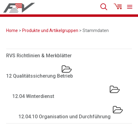
Home
>
Produkte und Artikelgruppen
> Stammdaten
RVS Richtlinien & Merkblätter
12 Qualitätssicherung Betrieb
12.04 Winterdienst
12.04.10 Organisation und Durchführung