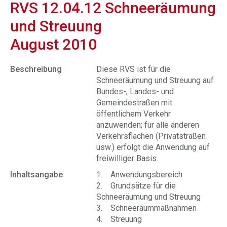
RVS 12.04.12 Schneeräumung
und Streuung
August 2010
Beschreibung
Diese RVS ist für die
Schneeräumung und Streuung auf
Bundes-, Landes- und
Gemeindestraßen mit
öffentlichem Verkehr
anzuwenden; für alle anderen
Verkehrsflächen (Privatstraßen
usw.) erfolgt die Anwendung auf
freiwilliger Basis.
Inhaltsangabe
1. Anwendungsbereich
2. Grundsätze für die
Schneeräumung und Streuung
3. Schneeräummaßnahmen
4. Streuung