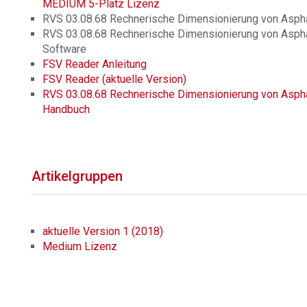
MEDIUM 5-Platz Lizenz
RVS 03.08.68 Rechnerische Dimensionierung von Aspha
RVS 03.08.68 Rechnerische Dimensionierung von Aspha
Software
FSV Reader Anleitung
FSV Reader (aktuelle Version)
RVS 03.08.68 Rechnerische Dimensionierung von Aspha
Handbuch
Artikelgruppen
aktuelle Version 1 (2018)
Medium Lizenz