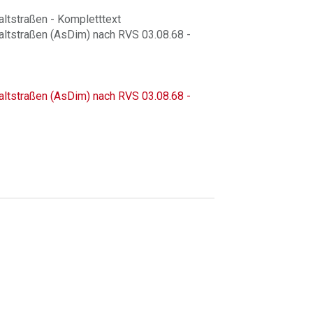
ltstraßen - Kompletttext
ltstraßen (AsDim) nach RVS 03.08.68 -
ltstraßen (AsDim) nach RVS 03.08.68 -