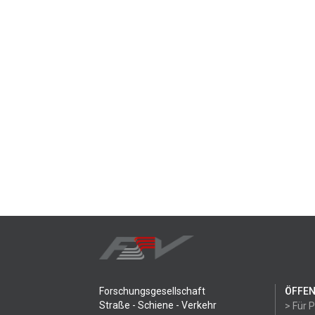
Forschungsgesellschaft
ÖFFEN
Straße - Schiene - Verkehr
> Für 