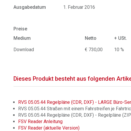
Ausgabedatum
1. Februar 2016
Preise
Medium
Netto
+ USt.
Download
€ 730,00
10 %
Dieses Produkt besteht aus folgenden Artik
RVS 05.05.44 Regelpläne (CDR, DXF) - LARGE Büro-Ser
RVS 05.05.44 Straßen mit einem Fahrstreifen je Fahrtric
RVS 05.05.44 Regelpläne (CDR, DXF) - Regelpläne (ZIP
FSV Reader Anleitung
FSV Reader (aktuelle Version)