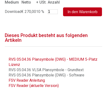
Medium
Netto
+ USt.
Anzahl
Download
€ 270,00
10 %
Dieses Produkt besteht aus folgenden
Artikeln
RVS 05.04.36 Plansymbole (DWG) - MEDIUM 5-Platz
Lizenz
RVS 05.04.36 VLSA Plansymbole - Grundtext
RVS 05.04.36 Plansymbole (DWG) - Software
FSV Reader Anleitung
FSV Reader (aktuelle Version)