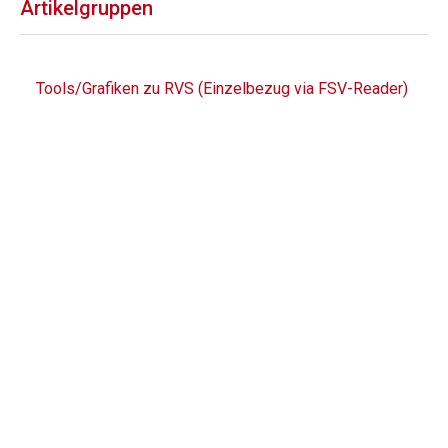
Artikelgruppen
Tools/Grafiken zu RVS (Einzelbezug via FSV-Reader)