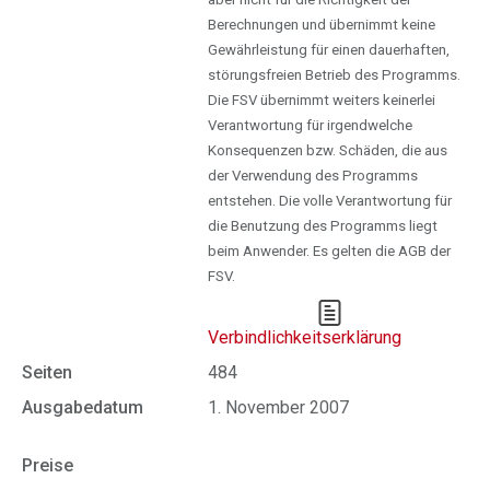
Berechnungen und übernimmt keine
Gewährleistung für einen dauerhaften,
störungsfreien Betrieb des Programms.
Die FSV übernimmt weiters keinerlei
Verantwortung für irgendwelche
Konsequenzen bzw. Schäden, die aus
der Verwendung des Programms
entstehen. Die volle Verantwortung für
die Benutzung des Programms liegt
beim Anwender. Es gelten die AGB der
FSV.
Verbindlichkeitserklärung
Seiten
484
Ausgabedatum
1. November 2007
Preise