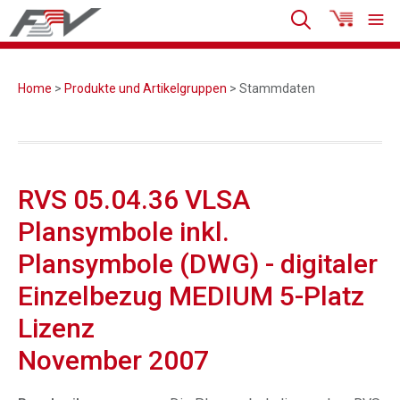
Home
>
Produkte und Artikelgruppen
> Stammdaten
RVS 05.04.36 VLSA
Plansymbole inkl.
Plansymbole (DWG) - digitaler
Einzelbezug MEDIUM 5-Platz
Lizenz
November 2007