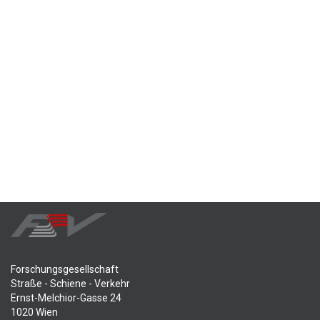
Forschungsgesellschaft
Straße - Schiene - Verkehr
Ernst-Melchior-Gasse 24
1020 Wien