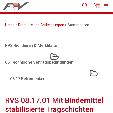
Home
>
Produkte und Artikelgruppen
> Stammdaten
RVS Richtlinien & Merkblätter
08 Technische Vertragsbedingungen
08.17 Betondecken
RVS 08.17.01 Mit Bindemittel
stabilisierte Tragschichten