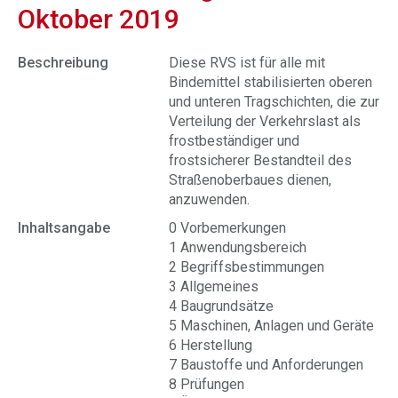
Oktober 2019
Beschreibung
Diese RVS ist für alle mit
Bindemittel stabilisierten oberen
und unteren Tragschichten, die zur
Verteilung der Verkehrslast als
frostbeständiger und
frostsicherer Bestandteil des
Straßenoberbaues dienen,
anzuwenden.
Inhaltsangabe
0 Vorbemerkungen
1 Anwendungsbereich
2 Begriffsbestimmungen
3 Allgemeines
4 Baugrundsätze
5 Maschinen, Anlagen und Geräte
6 Herstellung
7 Baustoffe und Anforderungen
8 Prüfungen