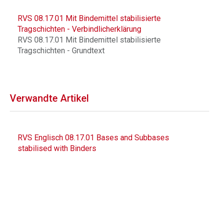
RVS 08.17.01 Mit Bindemittel stabilisierte
Tragschichten - Verbindlicherklärung
RVS 08.17.01 Mit Bindemittel stabilisierte
Tragschichten - Grundtext
Verwandte Artikel
RVS Englisch 08.17.01 Bases and Subbases
stabilised with Binders