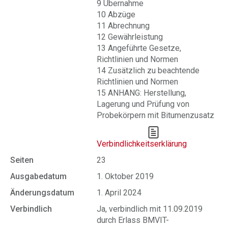
9 Übernahme
10 Abzüge
11 Abrechnung
12 Gewährleistung
13 Angeführte Gesetze,
Richtlinien und Normen
14 Zusätzlich zu beachtende
Richtlinien und Normen
15 ANHANG: Herstellung,
Lagerung und Prüfung von
Probekörpern mit Bitumenzusatz
Verbindlichkeitserklärung
Seiten
23
Ausgabedatum
1. Oktober 2019
Änderungsdatum
1. April 2024
Verbindlich
Ja, verbindlich mit 11.09.2019
durch Erlass BMVIT-