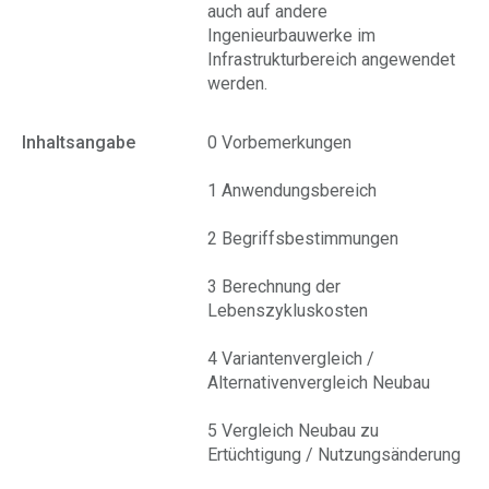
auch auf andere
Ingenieurbauwerke im
Infrastrukturbereich angewendet
werden.
Inhaltsangabe
0 Vorbemerkungen
1 Anwendungsbereich
2 Begriffsbestimmungen
3 Berechnung der
Lebenszykluskosten
4 Variantenvergleich /
Alternativenvergleich Neubau
5 Vergleich Neubau zu
Ertüchtigung / Nutzungsänderung