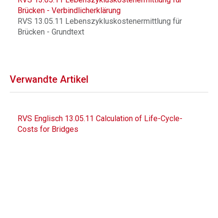
Brücken - Verbindlicherklärung
RVS 13.05.11 Lebenszykluskostenermittlung für
Brücken - Grundtext
Verwandte Artikel
RVS Englisch 13.05.11 Calculation of Life-Cycle-
Costs for Bridges