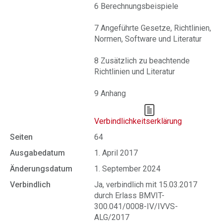
6 Berechnungsbeispiele
7 Angeführte Gesetze, Richtlinien,
Normen, Software und Literatur
8 Zusätzlich zu beachtende
Richtlinien und Literatur
9 Anhang
Verbindlichkeitserklärung
Seiten
64
Ausgabedatum
1. April 2017
Änderungsdatum
1. September 2024
Verbindlich
Ja, verbindlich mit 15.03.2017
durch Erlass BMVIT-
300.041/0008-IV/IVVS-
ALG/2017