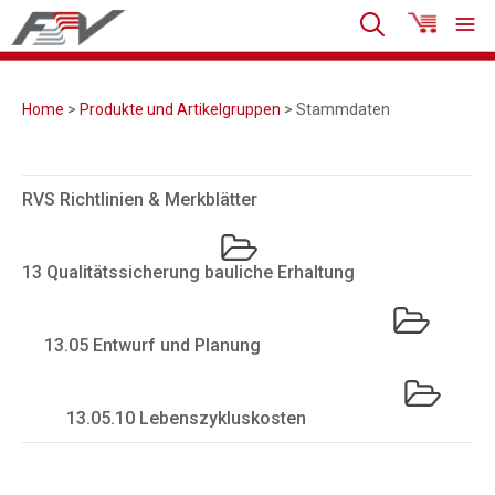
Home
>
Produkte und Artikelgruppen
> Stammdaten
RVS Richtlinien & Merkblätter
13 Qualitätssicherung bauliche Erhaltung
13.05 Entwurf und Planung
13.05.10 Lebenszykluskosten