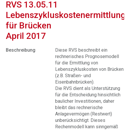
RVS 13.05.11
Lebenszykluskostenermittlung
für Brücken
April 2017
Beschreibung
Diese RVS beschreibt ein
rechnerisches Prognosemodell
für die Ermittlung von
Lebenszykluskosten von Brücken
(z.B. Straßen- und
Eisenbahnbrücken).
Die RVS dient als Unterstützung
für die Entscheidung hinsichtlich
baulicher Investitionen, daher
bleibt das rechnerische
Anlagevermögen (Restwert)
unberücksichtigt. Dieses
Rechenmodell kann sinngemäß