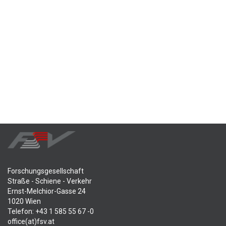
Forschungsgesellschaft
Straße - Schiene - Verkehr
Ernst-Melchior-Gasse 24
1020 Wien
Telefon: +43 1 585 55 67 -0
office(at)fsv.at