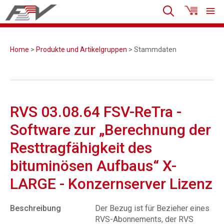
Home
>
Produkte und Artikelgruppen
> Stammdaten
RVS 03.08.64 FSV-ReTra -
Software zur „Berechnung der
Resttragfähigkeit des
bituminösen Aufbaus“ X-
LARGE - Konzernserver Lizenz
Beschreibung
Der Bezug ist für Bezieher eines
RVS-Abonnements, der RVS