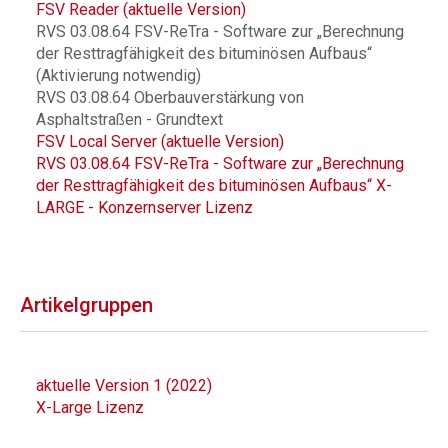
FSV Reader (aktuelle Version)
RVS 03.08.64 FSV-ReTra - Software zur „Berechnung
der Resttragfähigkeit des bituminösen Aufbaus“
(Aktivierung notwendig)
RVS 03.08.64 Oberbauverstärkung von
Asphaltstraßen - Grundtext
FSV Local Server (aktuelle Version)
RVS 03.08.64 FSV-ReTra - Software zur „Berechnung
der Resttragfähigkeit des bituminösen Aufbaus“ X-
LARGE - Konzernserver Lizenz
Artikelgruppen
aktuelle Version 1 (2022)
X-Large Lizenz