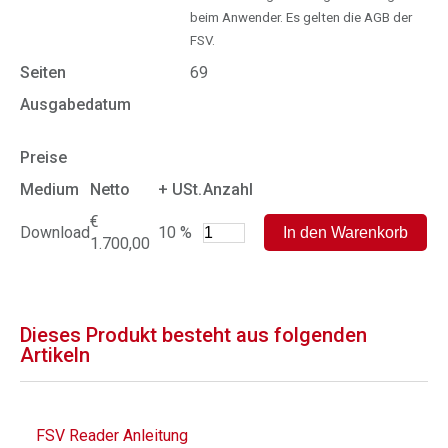
beim Anwender. Es gelten die AGB der
FSV.
Seiten
69
Ausgabedatum
Preise
Medium
Netto
+ USt.
Anzahl
€
Download
10 %
1.700,00
Dieses Produkt besteht aus folgenden
Artikeln
FSV Reader Anleitung