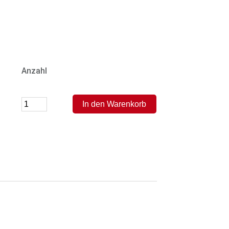
Anzahl