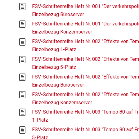
FSV-Schriftenreihe Heft Nr. 001 "Der verkehrspoli
Einzelbezug Büroserver
FSV-Schriftenreihe Heft Nr. 001 "Der verkehrspoli
Einzelbezug Konzernserver
FSV-Schriftenreihe Heft Nr. 002 "Effekte von Temp
Einzelbezug 1-Platz
FSV-Schriftenreihe Heft Nr. 002 "Effekte von Temp
Einzelbezug 5-Platz
FSV-Schriftenreihe Heft Nr. 002 "Effekte von Temp
Einzelbezug Büroserver
FSV-Schriftenreihe Heft Nr. 002 "Effekte von Temp
Einzelbezug Konzernserver
FSV-Schriftenreihe Heft Nr. 003 "Tempo 80 auf Fre
1-Platz
FSV-Schriftenreihe Heft Nr. 003 "Tempo 80 auf Fre
5-Platz