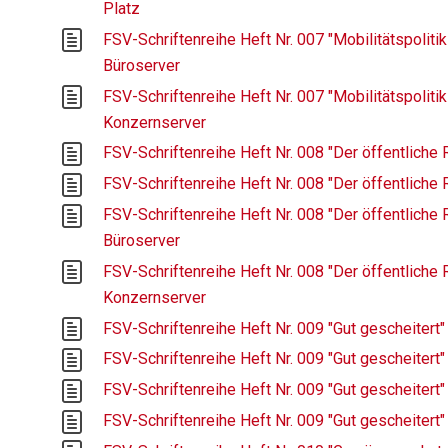
Platz
FSV-Schriftenreihe Heft Nr. 007 "Mobilitätspolitik
Büroserver
FSV-Schriftenreihe Heft Nr. 007 "Mobilitätspolitik
Konzernserver
FSV-Schriftenreihe Heft Nr. 008 "Der öffentliche 
FSV-Schriftenreihe Heft Nr. 008 "Der öffentliche 
FSV-Schriftenreihe Heft Nr. 008 "Der öffentliche 
Büroserver
FSV-Schriftenreihe Heft Nr. 008 "Der öffentliche 
Konzernserver
FSV-Schriftenreihe Heft Nr. 009 "Gut gescheitert"
FSV-Schriftenreihe Heft Nr. 009 "Gut gescheitert"
FSV-Schriftenreihe Heft Nr. 009 "Gut gescheitert"
FSV-Schriftenreihe Heft Nr. 009 "Gut gescheitert"