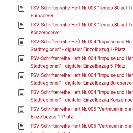
FSV-Schriftenreihe Heft Nr. 003 "Tempo 80 auf Fre
Büroserver
FSV-Schriftenreihe Heft Nr. 003 "Tempo 80 auf Fre
Konzernserver
FSV-Schriftenreihe Heft Nr. 004 "Impulse und He
Stadtregionen" - digitaler Einzelbezug 1-Platz
FSV-Schriftenreihe Heft Nr. 004 "Impulse und He
Stadtregionen" - digitaler Einzelbezug 5-Platz
FSV-Schriftenreihe Heft Nr. 004 "Impulse und He
Stadtregionen" - digitaler Einzelbezug Büroserve
FSV-Schriftenreihe Heft Nr. 004 "Impulse und He
Stadtregionen" - digitaler Einzelbezug Konzernse
FSV-Schriftenreihe Heft Nr. 005 "Vertrauen in die 
Einzelbezug 1-Platz
FSV-Schriftenreihe Heft Nr. 005 "Vertrauen in die 