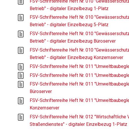
FSV-Schriftenreihe Heft Nr. 010 "Gewässerschutz
Betrieb" - digitaler Einzelbezug 1-Platz
FSV-Schriftenreihe Heft Nr. 010 "Gewässerschutz
Betrieb" - digitaler Einzelbezug 5-Platz
FSV-Schriftenreihe Heft Nr. 010 "Gewässerschutz
Betrieb" - digitaler Einzelbezug Büroserver
FSV-Schriftenreihe Heft Nr. 010 "Gewässerschutz
Betrieb" - digitaler Einzelbezug Konzernserver
FSV-Schriftenreihe Heft Nr. 011 "Umweltbaubeglei
FSV-Schriftenreihe Heft Nr. 011 "Umweltbaubeglei
FSV-Schriftenreihe Heft Nr. 011 "Umweltbaubeglei
Büroserver
FSV-Schriftenreihe Heft Nr. 011 "Umweltbaubeglei
Konzernserver
FSV-Schriftenreihe Heft Nr. 012 "Wirtschaftliche
Straßendienstes" - digitaler Einzelbezug 1-Platz