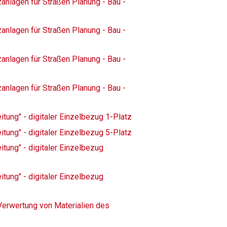
anlagen für Straßen Planung - Bau -
anlagen für Straßen Planung - Bau -
anlagen für Straßen Planung - Bau -
anlagen für Straßen Planung - Bau -
tung" - digitaler Einzelbezug 1-Platz
tung" - digitaler Einzelbezug 5-Platz
tung" - digitaler Einzelbezug
tung" - digitaler Einzelbezug
 Verwertung von Materialien des