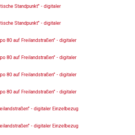
tische Standpunkt" - digitaler
tische Standpunkt" - digitaler
o 80 auf Freilandstraßen" - digitaler
o 80 auf Freilandstraßen" - digitaler
o 80 auf Freilandstraßen" - digitaler
o 80 auf Freilandstraßen" - digitaler
ilandstraßen" - digitaler Einzelbezug
ilandstraßen" - digitaler Einzelbezug