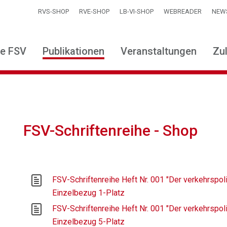
RVS-SHOP
RVE-SHOP
LB-VI-SHOP
WEBREADER
NEW
ie FSV
Publikationen
Veranstaltungen
Zu
FSV-Schriftenreihe - Shop
FSV-Schriftenreihe Heft Nr. 001 "Der verkehrspoli
Einzelbezug 1-Platz
FSV-Schriftenreihe Heft Nr. 001 "Der verkehrspoli
Einzelbezug 5-Platz