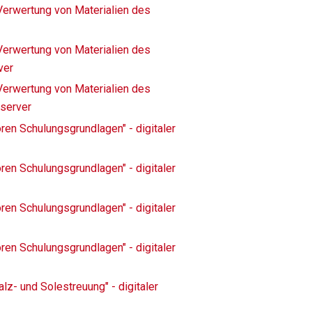
 Verwertung von Materialien des
 Verwertung von Materialien des
ver
 Verwertung von Materialien des
nserver
ren Schulungsgrundlagen" - digitaler
ren Schulungsgrundlagen" - digitaler
ren Schulungsgrundlagen" - digitaler
ren Schulungsgrundlagen" - digitaler
lz- und Solestreuung" - digitaler