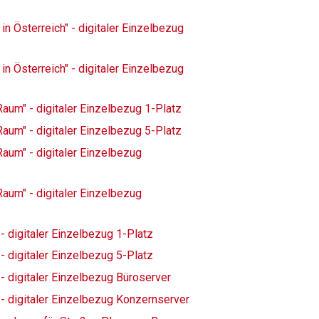
 in Österreich" - digitaler Einzelbezug
 in Österreich" - digitaler Einzelbezug
Raum" - digitaler Einzelbezug 1-Platz
Raum" - digitaler Einzelbezug 5-Platz
Raum" - digitaler Einzelbezug
Raum" - digitaler Einzelbezug
 - digitaler Einzelbezug 1-Platz
 - digitaler Einzelbezug 5-Platz
 - digitaler Einzelbezug Büroserver
 - digitaler Einzelbezug Konzernserver