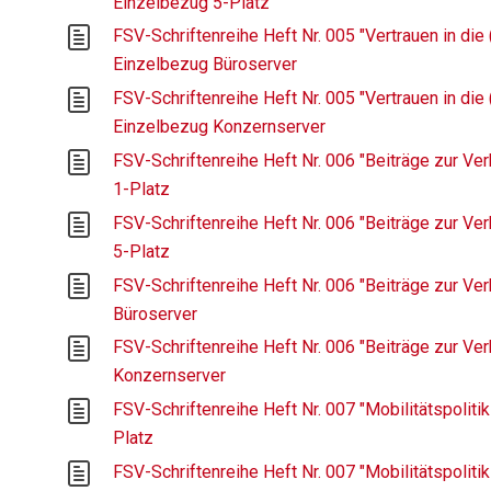
Einzelbezug 5-Platz
FSV-Schriftenreihe Heft Nr. 005 "Vertrauen in die 
Einzelbezug Büroserver
FSV-Schriftenreihe Heft Nr. 005 "Vertrauen in die 
Einzelbezug Konzernserver
FSV-Schriftenreihe Heft Nr. 006 "Beiträge zur Ver
1-Platz
FSV-Schriftenreihe Heft Nr. 006 "Beiträge zur Ver
5-Platz
FSV-Schriftenreihe Heft Nr. 006 "Beiträge zur Ver
Büroserver
FSV-Schriftenreihe Heft Nr. 006 "Beiträge zur Ver
Konzernserver
FSV-Schriftenreihe Heft Nr. 007 "Mobilitätspolitik
Platz
FSV-Schriftenreihe Heft Nr. 007 "Mobilitätspolitik