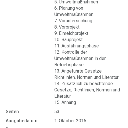
5. Umweltmaßnahmen
6. Planung von
Umweltmaßnahmen
7. Voruntersuchung
8. Vorprojekt
9. Einreichprojekt
10. Bauprojekt
11. Ausführungsphase
12. Kontrolle der
Umweltmaßnahmen in der
Betriebsphase
13. Angeführte Gesetze,
Richtlinien, Normen und Literatur
14. Zusätzlich zu beachtende
Gesetze, Richtlinien, Normen und
Literatur
15. Anhang
Seiten
53
Ausgabedatum
1. Oktober 2015