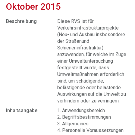
Oktober 2015
Beschreibung
Diese RVS ist für
Verkehrsinfrastrukturprojekte
(Neu- und Ausbau insbesondere
der Straßenund
Schieneninfrastruktur)
anzuwenden, für welche im Zuge
einer Umweltuntersuchung
festgestellt wurde, dass
Umweltmaßnahmen erforderlich
sind, um schädigende,
belästigende oder belastende
Auswirkungen auf die Umwelt zu
verhindern oder zu verringern.
Inhaltsangabe
1. Anwendungsbereich
2. Begriffsbestimmungen
3. Allgemeines
4. Personelle Voraussetzungen