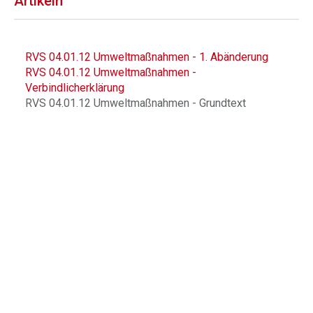
Artikeln
RVS 04.01.12 Umweltmaßnahmen - 1. Abänderung
RVS 04.01.12 Umweltmaßnahmen -
Verbindlicherklärung
RVS 04.01.12 Umweltmaßnahmen - Grundtext