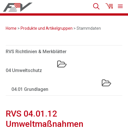
Home
>
Produkte und Artikelgruppen
> Stammdaten
RVS Richtlinien & Merkblätter
04 Umweltschutz
04.01 Grundlagen
RVS 04.01.12
Umweltmaßnahmen