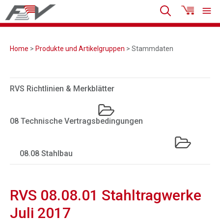
Home
>
Produkte und Artikelgruppen
> Stammdaten
RVS Richtlinien & Merkblätter
08 Technische Vertragsbedingungen
08.08 Stahlbau
RVS 08.08.01 Stahltragwerke
Juli 2017