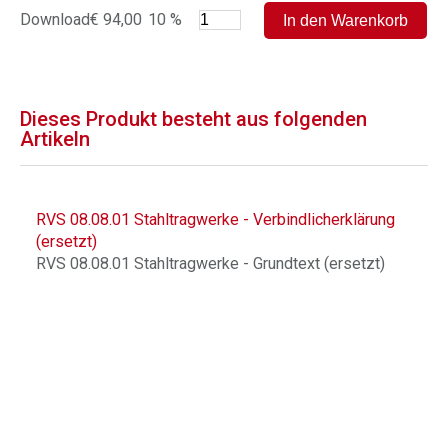
Download
€ 94,00
10 %
Dieses Produkt besteht aus folgenden
Artikeln
RVS 08.08.01 Stahltragwerke - Verbindlicherklärung
(ersetzt)
RVS 08.08.01 Stahltragwerke - Grundtext (ersetzt)