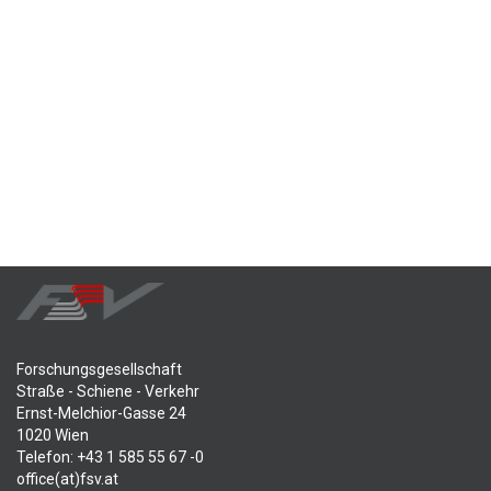
Forschungsgesellschaft
Straße - Schiene - Verkehr
Ernst-Melchior-Gasse 24
1020 Wien
Telefon: +43 1 585 55 67 -0
office(at)fsv.at