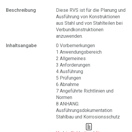
Beschreibung
Diese RVS ist für die Planung und
Ausführung von Konstruktionen
aus Stahl und von Stahlteilen bei
Verbundkonstruktionen
anzuwenden.
Inhaltsangabe
0 Vorbemerkungen
1 Anwendungsbereich
2 Allgemeines
3 Anforderungen
4 Ausführung
5 Prüfungen
6 Abnahme
7 Angeführte Richtlinien und
Normen
8 ANHANG:
Ausführungsdokumentation
Stahlbau und Korrosionsschutz