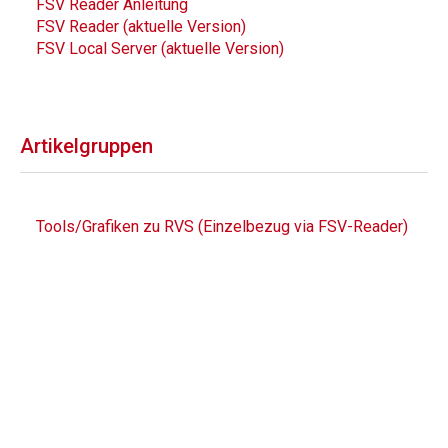
FSV Reader Anleitung
FSV Reader (aktuelle Version)
FSV Local Server (aktuelle Version)
Artikelgruppen
Tools/Grafiken zu RVS (Einzelbezug via FSV-Reader)