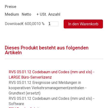
Preise
Medium
Netto
+ USt.
Anzahl
Download
€ 600,00
10 %
Dieses Produkt besteht aus folgenden
Artikeln
RVS 05.01.12 Codebaum und Codes (mm und xls) -
LARGE Büro-Serverlizenz
RVS 05.01.12 Ereignisse und Meldungen in
kooperativen Verkehrsmanagementzentralen -
Grundtext (ersetzt)
RVS 05.01.12 Codebaum und Codes (mm und xls) -
Software