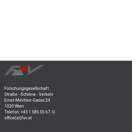
Forschungsgesellschaft
Straße - Schiene - Verkehr
Ernst-Melchior-Gasse 24
1020 Wien
Telefon: +43 1 585 55 67 -0
office(at)fsv.at