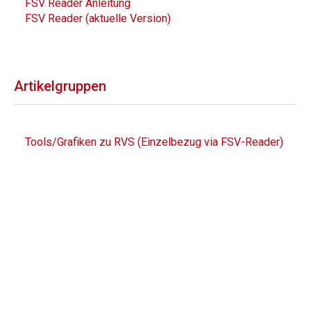
FSV Reader Anleitung
FSV Reader (aktuelle Version)
Artikelgruppen
Tools/Grafiken zu RVS (Einzelbezug via FSV-Reader)