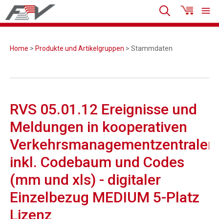
Home
>
Produkte und Artikelgruppen
> Stammdaten
RVS 05.01.12 Ereignisse und
Meldungen in kooperativen
Verkehrsmanagementzentralen
inkl. Codebaum und Codes
(mm und xls) - digitaler
Einzelbezug MEDIUM 5-Platz
Lizenz