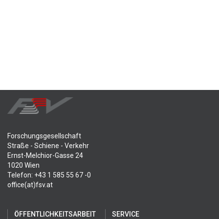
Forschungsgesellschaft
Straße - Schiene - Verkehr
Ernst-Melchior-Gasse 24
1020 Wien
Telefon: +43 1 585 55 67 -0
office(at)fsv.at
ÖFFENTLICHKEITSARBEIT
SERVICE