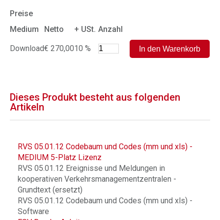
Preise
Medium
Netto
+ USt.
Anzahl
Download
€ 270,00
10 %
Dieses Produkt besteht aus folgenden
Artikeln
RVS 05.01.12 Codebaum und Codes (mm und xls) -
MEDIUM 5-Platz Lizenz
RVS 05.01.12 Ereignisse und Meldungen in
kooperativen Verkehrsmanagementzentralen -
Grundtext (ersetzt)
RVS 05.01.12 Codebaum und Codes (mm und xls) -
Software