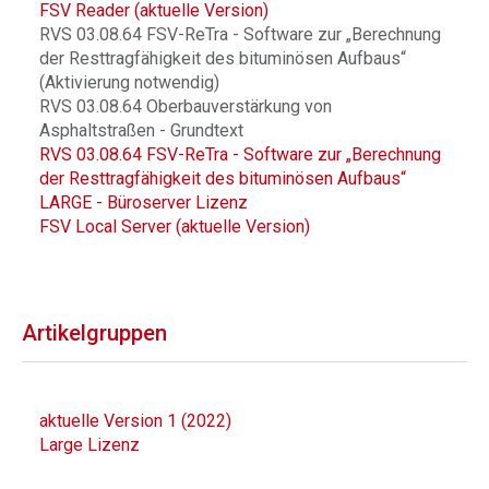
FSV Reader (aktuelle Version)
RVS 03.08.64 FSV-ReTra - Software zur „Berechnung
der Resttragfähigkeit des bituminösen Aufbaus“
(Aktivierung notwendig)
RVS 03.08.64 Oberbauverstärkung von
Asphaltstraßen - Grundtext
RVS 03.08.64 FSV-ReTra - Software zur „Berechnung
der Resttragfähigkeit des bituminösen Aufbaus“
LARGE - Büroserver Lizenz
FSV Local Server (aktuelle Version)
Artikelgruppen
aktuelle Version 1 (2022)
Large Lizenz