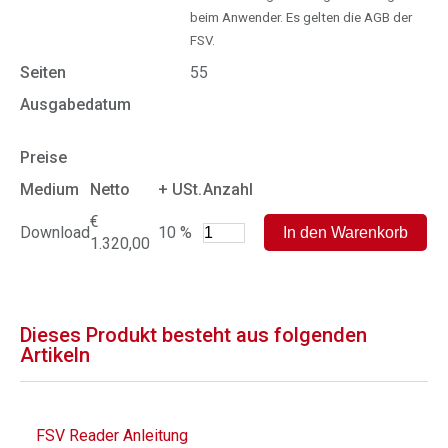
beim Anwender. Es gelten die AGB der
FSV.
Seiten
55
Ausgabedatum
Preise
Medium
Netto
+ USt.
Anzahl
€
Download
10 %
1.320,00
Dieses Produkt besteht aus folgenden
Artikeln
FSV Reader Anleitung