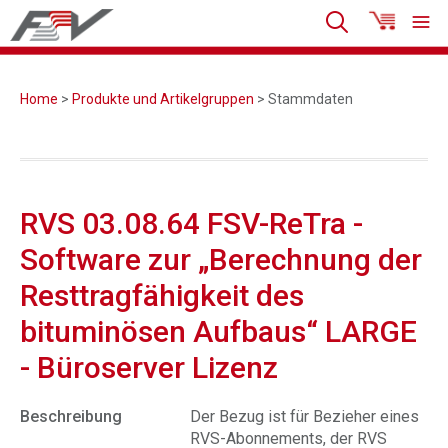
Home
>
Produkte und Artikelgruppen
> Stammdaten
RVS 03.08.64 FSV-ReTra -
Software zur „Berechnung der
Resttragfähigkeit des
bituminösen Aufbaus“ LARGE
- Büroserver Lizenz
Beschreibung
Der Bezug ist für Bezieher eines
RVS-Abonnements, der RVS