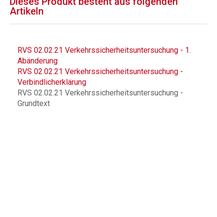
Dieses Produkt besteht aus folgenden
Artikeln
RVS 02.02.21 Verkehrssicherheitsuntersuchung - 1.
Abänderung
RVS 02.02.21 Verkehrssicherheitsuntersuchung -
Verbindlicherklärung
RVS 02.02.21 Verkehrssicherheitsuntersuchung -
Grundtext