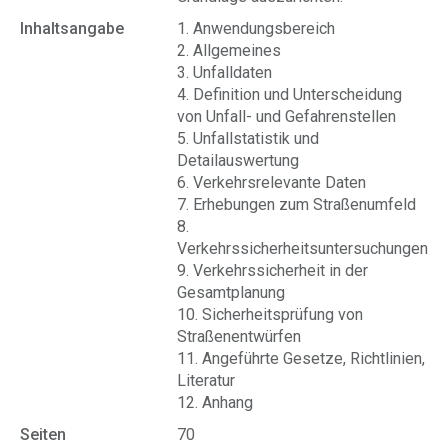
Inhaltsangabe
1. Anwendungsbereich
2. Allgemeines
3. Unfalldaten
4. Definition und Unterscheidung
von Unfall- und Gefahrenstellen
5. Unfallstatistik und
Detailauswertung
6. Verkehrsrelevante Daten
7. Erhebungen zum Straßenumfeld
8.
Verkehrssicherheitsuntersuchungen
9. Verkehrssicherheit in der
Gesamtplanung
10. Sicherheitsprüfung von
Straßenentwürfen
11. Angeführte Gesetze, Richtlinien,
Literatur
12. Anhang
Seiten
70