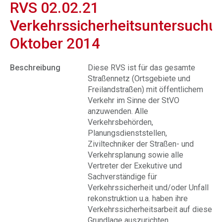
RVS 02.02.21
Verkehrssicherheitsuntersuchu
Oktober 2014
Beschreibung
Diese RVS ist für das gesamte
Straßennetz (Ortsgebiete und
Freilandstraßen) mit öffentlichem
Verkehr im Sinne der StVO
anzuwenden. Alle
Verkehrsbehörden,
Planungsdienststellen,
Ziviltechniker der Straßen- und
Verkehrsplanung sowie alle
Vertreter der Exekutive und
Sachverständige für
Verkehrssicherheit und/oder Unfall
rekonstruktion u.a. haben ihre
Verkehrssicherheitsarbeit auf diese
Grundlage auszurichten.