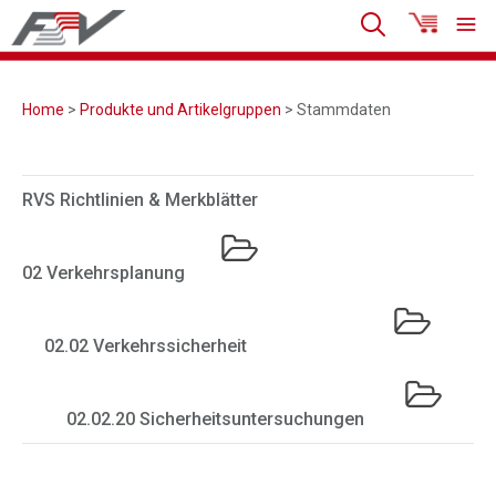
Home
>
Produkte und Artikelgruppen
> Stammdaten
RVS Richtlinien & Merkblätter
02 Verkehrsplanung
02.02 Verkehrssicherheit
02.02.20 Sicherheitsuntersuchungen