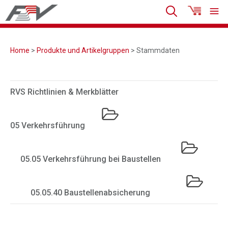
Home
>
Produkte und Artikelgruppen
> Stammdaten
RVS Richtlinien & Merkblätter
05 Verkehrsführung
05.05 Verkehrsführung bei Baustellen
05.05.40 Baustellenabsicherung