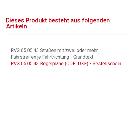
Dieses Produkt besteht aus folgenden
Artikeln
RVS 05.05.43 Straßen mit zwei oder mehr
Fahrstreifen je Fahrtrichtung - Grundtext
RVS 05.05.43 Regelpläne (CDR, DXF) - Bestellschein