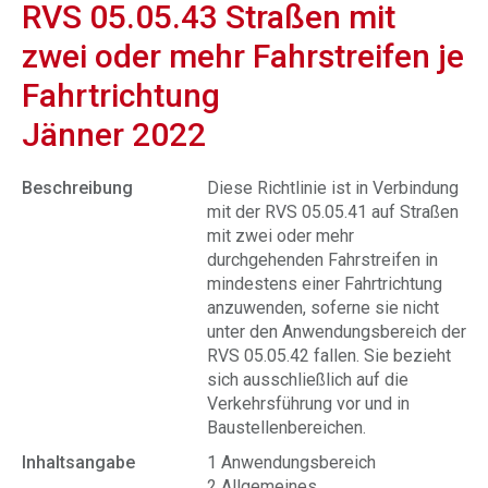
RVS 05.05.43 Straßen mit
zwei oder mehr Fahrstreifen je
Fahrtrichtung
Jänner 2022
Beschreibung
Diese Richtlinie ist in Verbindung
mit der RVS 05.05.41 auf Straßen
mit zwei oder mehr
durchgehenden Fahrstreifen in
mindestens einer Fahrtrichtung
anzuwenden, soferne sie nicht
unter den Anwendungsbereich der
RVS 05.05.42 fallen. Sie bezieht
sich ausschließlich auf die
Verkehrsführung vor und in
Baustellenbereichen.
Inhaltsangabe
1 Anwendungsbereich
2 Allgemeines