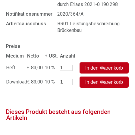
durch Erlass 2021-0.190.298
Notifikationsnummer
2020/364/A
Arbeitsausschuss
BR01 Leistungsbeschreibung
Brückenbau
Preise
Medium
Netto
+ USt.
Anzahl
Heft
€ 83,00
10 %
Download
€ 83,00
10 %
Dieses Produkt besteht aus folgenden
Artikeln