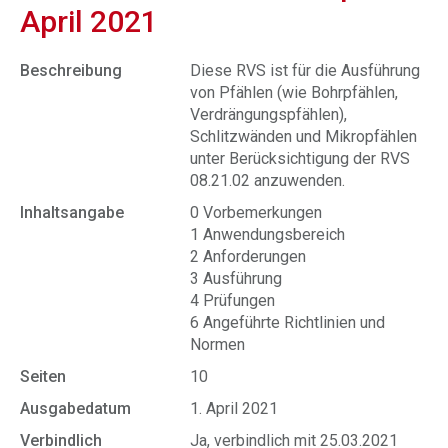
April 2021
Beschreibung
Diese RVS ist für die Ausführung
von Pfählen (wie Bohrpfählen,
Verdrängungspfählen),
Schlitzwänden und Mikropfählen
unter Berücksichtigung der RVS
08.21.02 anzuwenden.
Inhaltsangabe
0 Vorbemerkungen
1 Anwendungsbereich
2 Anforderungen
3 Ausführung
4 Prüfungen
6 Angeführte Richtlinien und
Normen
Seiten
10
Ausgabedatum
1. April 2021
Verbindlich
Ja, verbindlich mit 25.03.2021