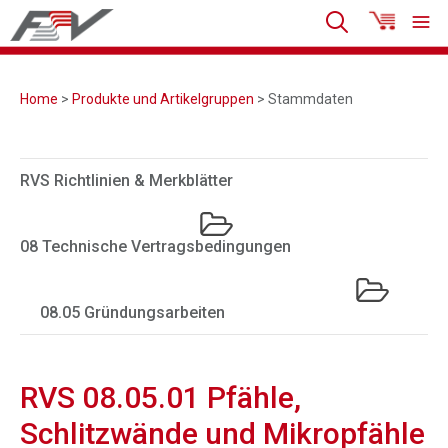
Home
>
Produkte und Artikelgruppen
> Stammdaten
RVS Richtlinien & Merkblätter
08 Technische Vertragsbedingungen
08.05 Gründungsarbeiten
RVS 08.05.01 Pfähle,
Schlitzwände und Mikropfähle