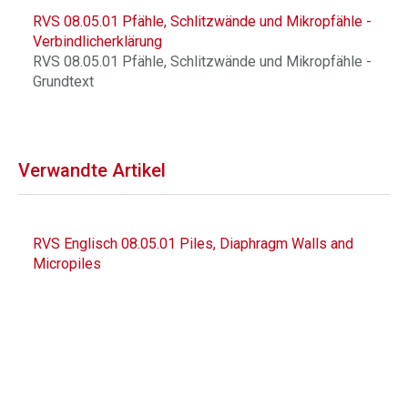
RVS 08.05.01 Pfähle, Schlitzwände und Mikropfähle -
Verbindlicherklärung
RVS 08.05.01 Pfähle, Schlitzwände und Mikropfähle -
Grundtext
Verwandte Artikel
RVS Englisch 08.05.01 Piles, Diaphragm Walls and
Micropiles