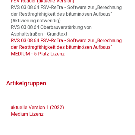
FSV Reader (aktuelle Version)
RVS 03.08.64 FSV-ReTra - Software zur „Berechnung
der Resttragfähigkeit des bituminösen Aufbaus“
(Aktivierung notwendig)
RVS 03.08.64 Oberbauverstärkung von
Asphaltstraßen - Grundtext
RVS 03.08.64 FSV-ReTra - Software zur „Berechnung
der Resttragfähigkeit des bituminösen Aufbaus“
MEDIUM - 5 Platz Lizenz
Artikelgruppen
aktuelle Version 1 (2022)
Medium Lizenz