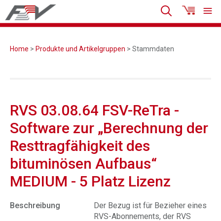
Home
>
Produkte und Artikelgruppen
> Stammdaten
RVS 03.08.64 FSV-ReTra -
Software zur „Berechnung der
Resttragfähigkeit des
bituminösen Aufbaus“
MEDIUM - 5 Platz Lizenz
Beschreibung
Der Bezug ist für Bezieher eines
RVS-Abonnements, der RVS