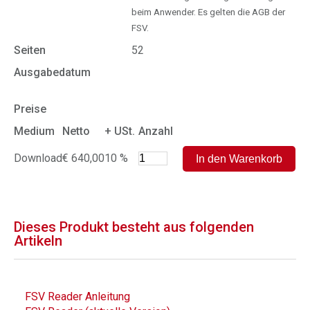
beim Anwender. Es gelten die AGB der
FSV.
Seiten
52
Ausgabedatum
Preise
Medium
Netto
+ USt.
Anzahl
Download
€ 640,00
10 %
Dieses Produkt besteht aus folgenden
Artikeln
FSV Reader Anleitung