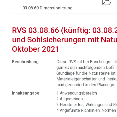
03.08.60 Dimensionierung
RVS 03.08.66 (künftig: 03.08.
und Sohlsicherungen mit Natu
Oktober 2021
Beschreibung
Diese RVS ist bei Böschungs-, U
gemäß den nachfolgenden Defini
Grundlage für die Natursteine is
Materialeigenschaften und -herkun
sind gesondert in den Planungs-
Inhaltsangabe
1 Anwendungsbereich
2 Allgemeines
3 Herstellarten, Wirkungen und B
4 Angeführte Richtlinien, Normen 