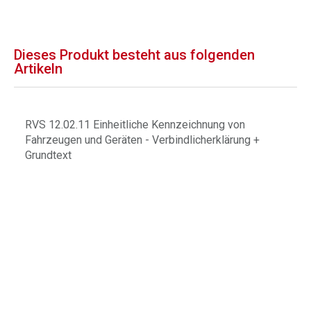
Dieses Produkt besteht aus folgenden
Artikeln
RVS 12.02.11 Einheitliche Kennzeichnung von
Fahrzeugen und Geräten - Verbindlicherklärung +
Grundtext