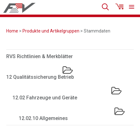
Home
>
Produkte und Artikelgruppen
> Stammdaten
RVS Richtlinien & Merkblätter
12 Qualitätssicherung Betrieb
12.02 Fahrzeuge und Geräte
12.02.10 Allgemeines