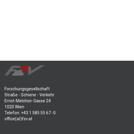
Forschungsgesellschaft
Straße - Schiene - Verkehr
Ernst-Melchior-Gasse 24
1020 Wien
Telefon: +43 1 585 55 67 -0
office(at)fsv.at