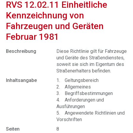
RVS 12.02.11 Einheitliche
Kennzeichnung von
Fahrzeugen und Geräten
Februar 1981
Beschreibung
Diese Richtlinie gilt für Fahrzeuge
und Geräte des Straßendienstes,
soweit sie sich im Eigentum des
Straßenerhalters befinden.
Inhaltsangabe
1. Geltungsbereich
2. Allgemeines
3. Begriffsbestimmungen
4. Anforderungen und
Ausführungen
5. Angewendete Richtlinien und
Vorschriften
Seiten
8