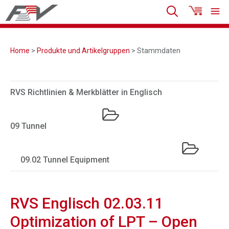
Home
>
Produkte und Artikelgruppen
> Stammdaten
RVS Richtlinien & Merkblätter in Englisch
09 Tunnel
09.02 Tunnel Equipment
RVS Englisch 02.03.11
Optimization of LPT – Open