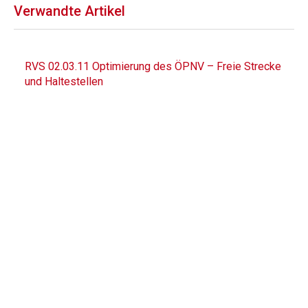
Verwandte Artikel
RVS 02.03.11 Optimierung des ÖPNV – Freie Strecke
und Haltestellen