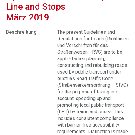
Line and Stops
März 2019
Beschreibung
The present Guidelines and
Regulations for Roads (Richtlinien
und Vorschriften für das
Straßenwesen - RVS) are to be
applied when planning,
constructing and rebuilding roads
used by public transport under
Austria’s Road Traffic Code
(Straßenverkehrsordnung – StVO)
for the purpose of taking into
account, speeding up and
promoting local public transport
(LPT) by trams and buses. This
includes consistent compliance
with barrier-free accessibility
requirements. Distinction is made