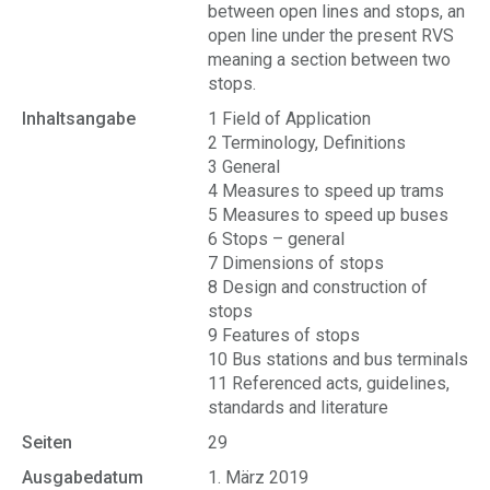
between open lines and stops, an
open line under the present RVS
meaning a section between two
stops.
Inhaltsangabe
1 Field of Application
2 Terminology, Definitions
3 General
4 Measures to speed up trams
5 Measures to speed up buses
6 Stops – general
7 Dimensions of stops
8 Design and construction of
stops
9 Features of stops
10 Bus stations and bus terminals
11 Referenced acts, guidelines,
standards and literature
Seiten
29
Ausgabedatum
1. März 2019