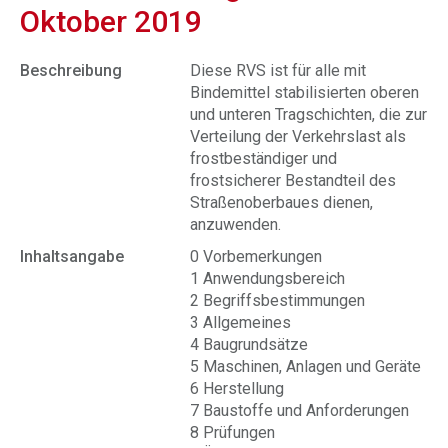
Oktober 2019
Beschreibung
Diese RVS ist für alle mit
Bindemittel stabilisierten oberen
und unteren Tragschichten, die zur
Verteilung der Verkehrslast als
frostbeständiger und
frostsicherer Bestandteil des
Straßenoberbaues dienen,
anzuwenden.
Inhaltsangabe
0 Vorbemerkungen
1 Anwendungsbereich
2 Begriffsbestimmungen
3 Allgemeines
4 Baugrundsätze
5 Maschinen, Anlagen und Geräte
6 Herstellung
7 Baustoffe und Anforderungen
8 Prüfungen