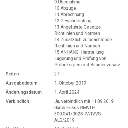
9 Übernahme
10 Abzüge
11 Abrechnung
12 Gewährleistung
13 Angeführte Gesetze,
Richtlinien und Normen
14 Zusätzlich zu beachtende
Richtlinien und Normen
15 ANHANG: Herstellung,
Lagerung und Prüfung von
Probekörpern mit Bitumenzusatz
Seiten
27
Ausgabedatum
1. Oktober 2019
Änderungsdatum
1. April 2024
Verbindlich
Ja, verbindlich mit 11.09.2019
durch Erlass BMVIT-
300.041/0028-IV/IVVS-
ALG/2019