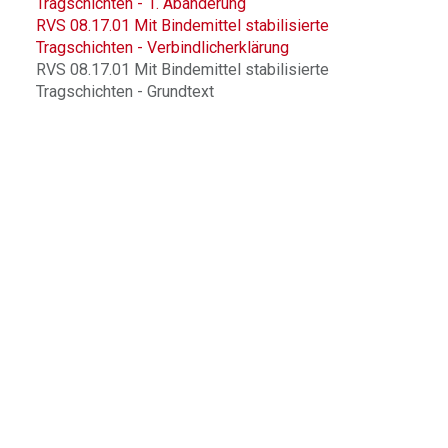
Tragschichten - 1. Abänderung
RVS 08.17.01 Mit Bindemittel stabilisierte
Tragschichten - Verbindlicherklärung
RVS 08.17.01 Mit Bindemittel stabilisierte
Tragschichten - Grundtext