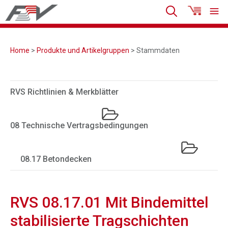
Home
>
Produkte und Artikelgruppen
> Stammdaten
RVS Richtlinien & Merkblätter
08 Technische Vertragsbedingungen
08.17 Betondecken
RVS 08.17.01 Mit Bindemittel
stabilisierte Tragschichten