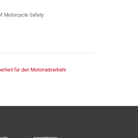
f Motorcycle Safety
erheit für den Motorradverkehr