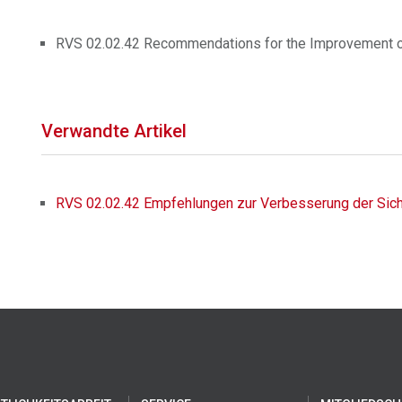
RVS 02.02.42 Recommendations for the Improvement o
Verwandte Artikel
RVS 02.02.42 Empfehlungen zur Verbesserung der Sich