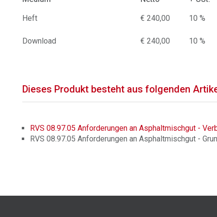
Heft
€ 240,00
10 %
Download
€ 240,00
10 %
Dieses Produkt besteht aus folgenden Artik
RVS 08.97.05 Anforderungen an Asphaltmischgut - Verb
RVS 08.97.05 Anforderungen an Asphaltmischgut - Gru