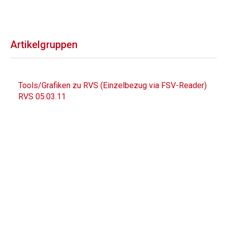
Artikelgruppen
Tools/Grafiken zu RVS (Einzelbezug via FSV-Reader)
RVS 05.03.11