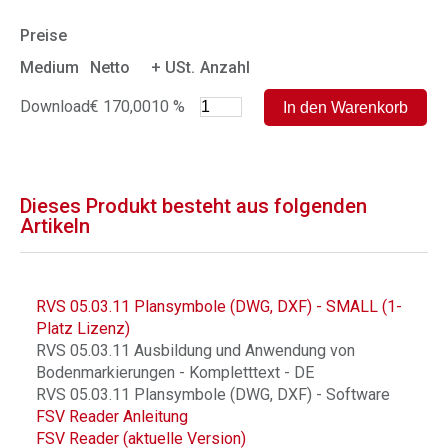
Preise
Medium
Netto
+ USt.
Anzahl
Download
€ 170,00
10 %
Dieses Produkt besteht aus folgenden
Artikeln
RVS 05.03.11 Plansymbole (DWG, DXF) - SMALL (1-
Platz Lizenz)
RVS 05.03.11 Ausbildung und Anwendung von
Bodenmarkierungen - Kompletttext - DE
RVS 05.03.11 Plansymbole (DWG, DXF) - Software
FSV Reader Anleitung
FSV Reader (aktuelle Version)