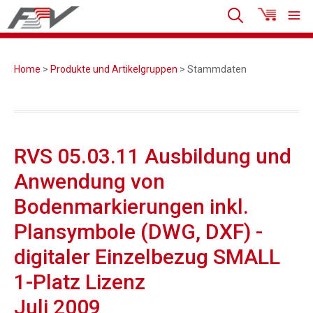
Home
>
Produkte und Artikelgruppen
> Stammdaten
RVS 05.03.11 Ausbildung und
Anwendung von
Bodenmarkierungen inkl.
Plansymbole (DWG, DXF) -
digitaler Einzelbezug SMALL
1-Platz Lizenz
Juli 2009