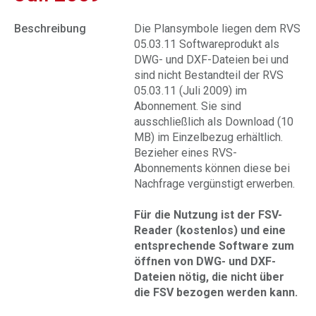
Beschreibung
Die Plansymbole liegen dem RVS
05.03.11 Softwareprodukt als
DWG- und DXF-Dateien bei und
sind nicht Bestandteil der RVS
05.03.11 (Juli 2009) im
Abonnement. Sie sind
ausschließlich als Download (10
MB) im Einzelbezug erhältlich.
Bezieher eines RVS-
Abonnements können diese bei
Nachfrage vergünstigt erwerben.
Für die Nutzung ist der FSV-
Reader (kostenlos) und eine
entsprechende Software zum
öffnen von DWG- und DXF-
Dateien nötig, die nicht über
die FSV bezogen werden kann.