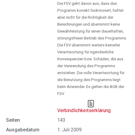
Die FSV geht davon aus, dass das
Programm korrekt funktioniert, haftet
aber nicht für die Richtigkeit der
Berechnungen und übernimmt keine
Gewährleistung für einen dauerhaften,
störungsfreien Betrieb des Programms.
Die FSV übernimmt weiters keinerlei
Verantwortung für irgendwelche
Konsequenzen bzw. Schäden, die aus
der Verwendung des Programms
entstehen. Die volle Verantwortung für
die Benutzung des Programms liegt
beim Anwender. Es gelten die AGB der
FSV.
Verbindlichkeitserklärung
Seiten
143
Ausgabedatum
1. Juli 2009