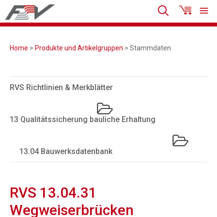
Home
>
Produkte und Artikelgruppen
> Stammdaten
RVS Richtlinien & Merkblätter
13 Qualitätssicherung bauliche Erhaltung
13.04 Bauwerksdatenbank
RVS 13.04.31
Wegweiserbrücken