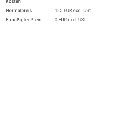
Kosten
Normalpreis
135 EUR excl. USt.
Ermäßigter Preis
0 EUR excl. USt.