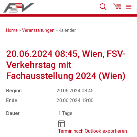
Home
>
Veranstaltungen
> Kalender
20.06.2024 08:45, Wien, FSV-
Verkehrstag mit
Fachausstellung 2024 (Wien)
Beginn
20.06.2024 08:45
Ende
20.06.2024 18:00
Dauer
1 Tage
Termin nach Outlook exportieren