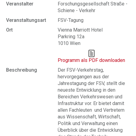
Veranstalter
Forschungsgesellschaft Straße -
Schiene - Verkehr
Veranstaltungsart
FSV-Tagung
Ort
Vienna Marriott Hotel
Parkring 12a
1010 Wien
Programm als PDF downloaden
Beschreibung
Der FSV-Verkehrstag,
hervorgegangen aus der
Jahrestagung der FSV, stellt die
neueste Entwicklung in den
Bereichen Verkehrswesen und
Infrastruktur vor. Er bietet damit
allen Fachleuten und Vertretern
aus Wissenschaft, Wirtschaft,
Politik und Verwaltung einen
Überblick über die Entwicklung