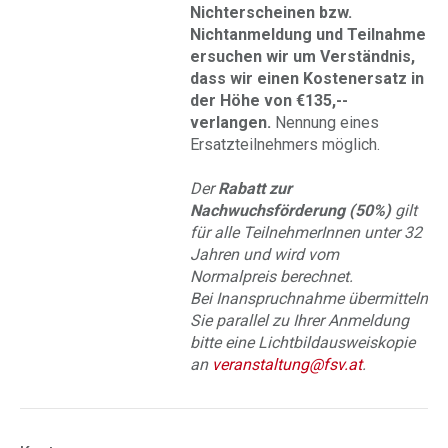
Nichterscheinen bzw.
Nichtanmeldung und Teilnahme
ersuchen wir um Verständnis,
dass wir einen Kostenersatz in
der Höhe von €135,--
verlangen.
Nennung eines
Ersatzteilnehmers möglich.
Der
Rabatt zur
Nachwuchsförderung (50%)
gilt
für alle TeilnehmerInnen unter 32
Jahren und wird vom
Normalpreis berechnet.
Bei Inanspruchnahme übermitteln
Sie parallel zu Ihrer Anmeldung
bitte eine Lichtbildausweiskopie
an
veranstaltung@fsv.at
.