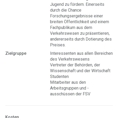
Jugend zu fördern. Einerseits
durch die Chance
Forschungsergebnisse einer
breiten Öffentlichkeit und einem
Fachpublikum aus dem
Verkehrswesen zu präsentieren,
andererseits durch Dotierung des
Preises.
Zielgruppe
Interessenten aus allen Bereichen
des Verkehrswesens
Vertreter der Behörden, der
Wissenschaft und der Wirtschaft
Studenten
Mitarbeiter aus den
Arbeitsgruppen und -
ausschüssen der FSV
Kosten