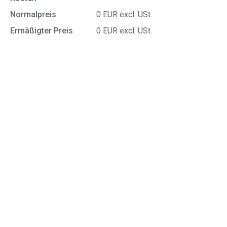
Normalpreis
0 EUR excl. USt.
Ermäßigter Preis
0 EUR excl. USt.