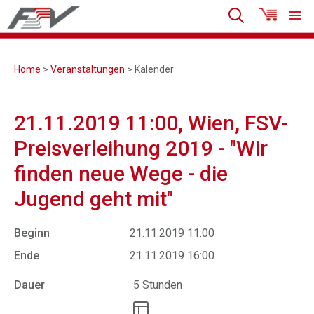
Home
>
Veranstaltungen
> Kalender
21.11.2019 11:00, Wien, FSV-
Preisverleihung 2019 - "Wir
finden neue Wege - die
Jugend geht mit"
Beginn
21.11.2019 11:00
Ende
21.11.2019 16:00
Dauer
5 Stunden