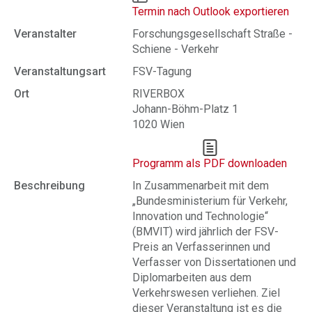
Termin nach Outlook exportieren
Veranstalter
Forschungsgesellschaft Straße -
Schiene - Verkehr
Veranstaltungsart
FSV-Tagung
Ort
RIVERBOX
Johann-Böhm-Platz 1
1020 Wien
Programm als PDF downloaden
Beschreibung
In Zusammenarbeit mit dem
„Bundesministerium für Verkehr,
Innovation und Technologie“
(BMVIT) wird jährlich der FSV-
Preis an Verfasserinnen und
Verfasser von Dissertationen und
Diplomarbeiten aus dem
Verkehrswesen verliehen. Ziel
dieser Veranstaltung ist es die