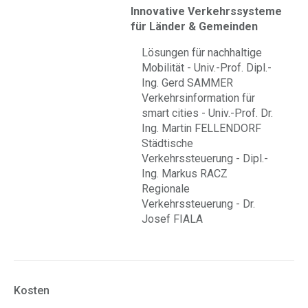
Innovative Verkehrssysteme
für Länder & Gemeinden
Lösungen für nachhaltige
Mobilität - Univ.-Prof. Dipl.-
Ing. Gerd SAMMER
Verkehrsinformation für
smart cities - Univ.-Prof. Dr.
Ing. Martin FELLENDORF
Städtische
Verkehrssteuerung - Dipl.-
Ing. Markus RACZ
Regionale
Verkehrssteuerung - Dr.
Josef FIALA
Kosten