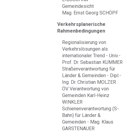
Gemeindesicht
Mag. Ernst Georg SCHÖPF
Verkehrsplanerische
Rahmenbedingungen
Regionalisierung von
Verkehrslösungen als
internationaler Trend - Univ.-
Prof. Dr. Sebastian KUMMER
Straßenverantwortung für
Länder & Gemeinden - Dipl.-
Ing. Dr. Christian MOLZER
ÖV Verantwortung von
Gemeinden Karl-Heinz
WINKLER
Schienenverantwortung (S-
Bahn) für Länder &
Gemeinden - Mag. Klaus
GARSTENAUER