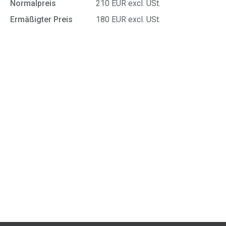
Normalpreis
210 EUR excl. USt.
Ermäßigter Preis
180 EUR excl. USt.