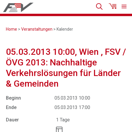
Home
>
Veranstaltungen
> Kalender
05.03.2013 10:00, Wien , FSV /
ÖVG 2013: Nachhaltige
Verkehrslösungen für Länder
& Gemeinden
Beginn
05.03.2013 10:00
Ende
05.03.2013 17:00
Dauer
1 Tage