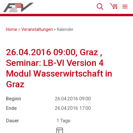
Home
>
Veranstaltungen
> Kalender
26.04.2016 09:00, Graz ,
Seminar: LB-VI Version 4
Modul Wasserwirtschaft in
Graz
Beginn
26.04.2016 09:00
Ende
26.04.2016 17:00
Dauer
1 Tage