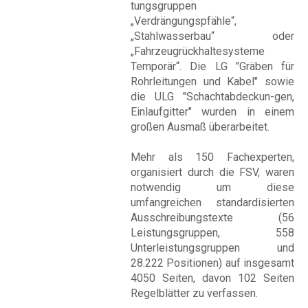
tungsgruppen
„Verdrängungspfähle“,
„Stahlwasserbau“ oder
„Fahrzeugrückhaltesysteme
Temporär“. Die LG "Gräben für
Rohrleitungen und Kabel" sowie
die ULG "Schachtabdeckun-gen,
Einlaufgitter" wurden in einem
großen Ausmaß überarbeitet.
Mehr als 150 Fachexperten,
organisiert durch die FSV, waren
notwendig um diese
umfangreichen standardisierten
Ausschreibungstexte (56
Leistungsgruppen, 558
Unterleistungsgruppen und
28.222 Positionen) auf insgesamt
4050 Seiten, davon 102 Seiten
Regelblätter zu verfassen.