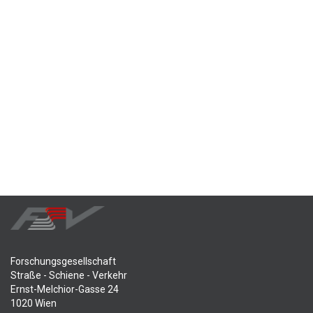
Forschungsgesellschaft
Straße - Schiene - Verkehr
Ernst-Melchior-Gasse 24
1020 Wien