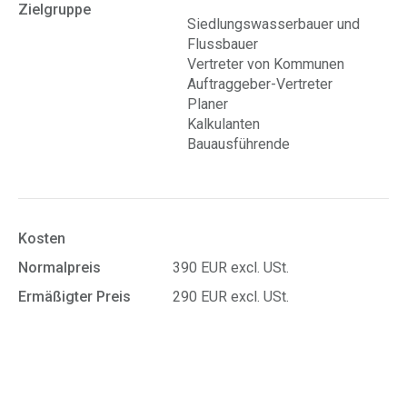
Zielgruppe
Siedlungswasserbauer und
Flussbauer
Vertreter von Kommunen
Auftraggeber-Vertreter
Planer
Kalkulanten
Bauausführende
Kosten
Normalpreis
390 EUR excl. USt.
Ermäßigter Preis
290 EUR excl. USt.