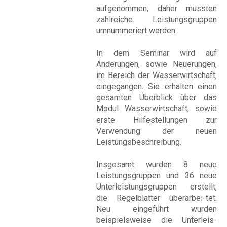
aufgenommen, daher mussten
zahlreiche Leistungsgruppen
umnummeriert werden.
In dem Seminar wird auf
Änderungen, sowie Neuerungen,
im Bereich der Wasserwirtschaft,
eingegangen. Sie erhalten einen
gesamten Überblick über das
Modul Wasserwirtschaft, sowie
erste Hilfestellungen zur
Verwendung der neuen
Leistungsbeschreibung.
Insgesamt wurden 8 neue
Leistungsgruppen und 36 neue
Unterleistungsgruppen erstellt,
die Regelblätter überarbei-tet.
Neu eingeführt wurden
beispielsweise die Unterleis-