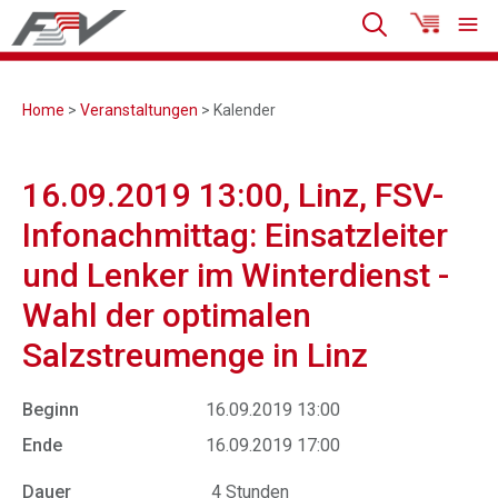
Home
>
Veranstaltungen
> Kalender
16.09.2019 13:00, Linz, FSV-
Infonachmittag: Einsatzleiter
und Lenker im Winterdienst -
Wahl der optimalen
Salzstreumenge in Linz
Beginn
16.09.2019 13:00
Ende
16.09.2019 17:00
Dauer
4 Stunden