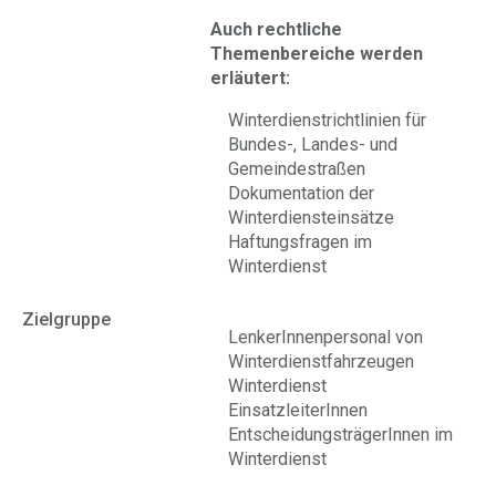
Auch rechtliche
Themenbereiche werden
erläutert:
Winterdienstrichtlinien für
Bundes-, Landes- und
Gemeindestraßen
Dokumentation der
Winterdiensteinsätze
Haftungsfragen im
Winterdienst
Zielgruppe
LenkerInnenpersonal von
Winterdienstfahrzeugen
Winterdienst
EinsatzleiterInnen
EntscheidungsträgerInnen im
Winterdienst