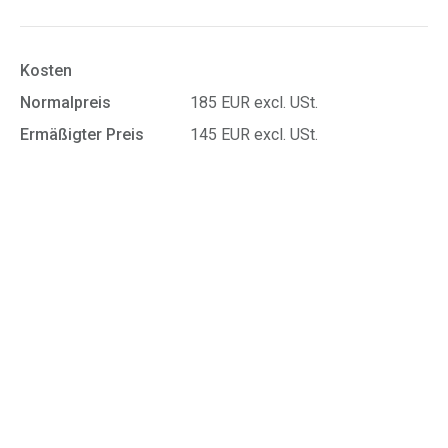
Kosten
Normalpreis
185 EUR excl. USt.
Ermäßigter Preis
145 EUR excl. USt.