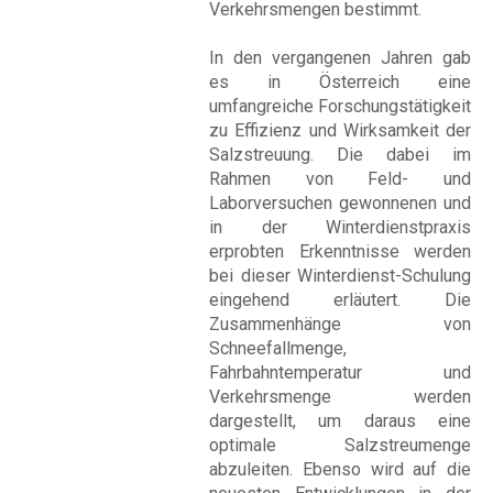
Verkehrsmengen bestimmt.
In den vergangenen Jahren gab
es in Österreich eine
umfangreiche Forschungstätigkeit
zu Effizienz und Wirksamkeit der
Salzstreuung. Die dabei im
Rahmen von Feld- und
Laborversuchen gewonnenen und
in der Winterdienstpraxis
erprobten Erkenntnisse werden
bei dieser Winterdienst-Schulung
eingehend erläutert. Die
Zusammenhänge von
Schneefallmenge,
Fahrbahntemperatur und
Verkehrsmenge werden
dargestellt, um daraus eine
optimale Salzstreumenge
abzuleiten. Ebenso wird auf die