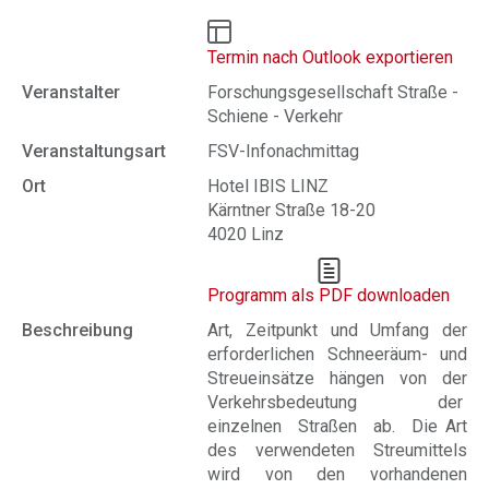
Termin nach Outlook exportieren
Veranstalter
Forschungsgesellschaft Straße -
Schiene - Verkehr
Veranstaltungsart
FSV-Infonachmittag
Ort
Hotel IBIS LINZ
Kärntner Straße 18-20
4020 Linz
Programm als PDF downloaden
Beschreibung
Art, Zeitpunkt und Umfang der
erforderlichen Schneeräum- und
Streueinsätze hängen von der
Verkehrsbedeutung der
einzelnen Straßen ab. Die Art
des verwendeten Streumittels
wird von den vorhandenen