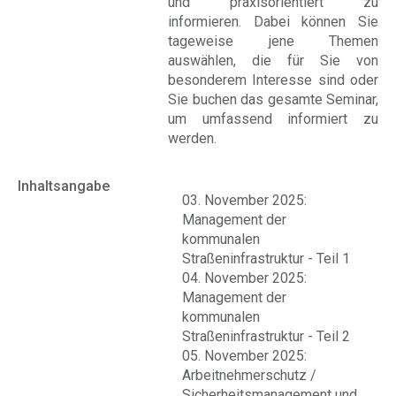
und praxisorientiert zu
informieren. Dabei können Sie
tageweise jene Themen
auswählen, die für Sie von
besonderem Interesse sind oder
Sie buchen das gesamte Seminar,
um umfassend informiert zu
werden.
Inhaltsangabe
03. November 2025:
Management der
kommunalen
Straßeninfrastruktur - Teil 1
04. November 2025:
Management der
kommunalen
Straßeninfrastruktur - Teil 2
05. November 2025:
Arbeitnehmerschutz /
Sicherheitsmanagement und