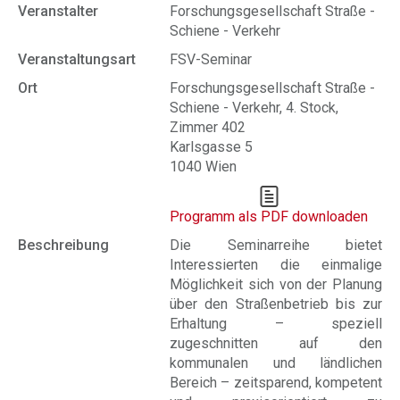
Veranstalter
Forschungsgesellschaft Straße -
Schiene - Verkehr
Veranstaltungsart
FSV-Seminar
Ort
Forschungsgesellschaft Straße -
Schiene - Verkehr, 4. Stock,
Zimmer 402
Karlsgasse 5
1040 Wien
Programm als PDF downloaden
Beschreibung
Die Seminarreihe bietet
Interessierten die einmalige
Möglichkeit sich von der Planung
über den Straßenbetrieb bis zur
Erhaltung – speziell
zugeschnitten auf den
kommunalen und ländlichen
Bereich – zeitsparend, kompetent