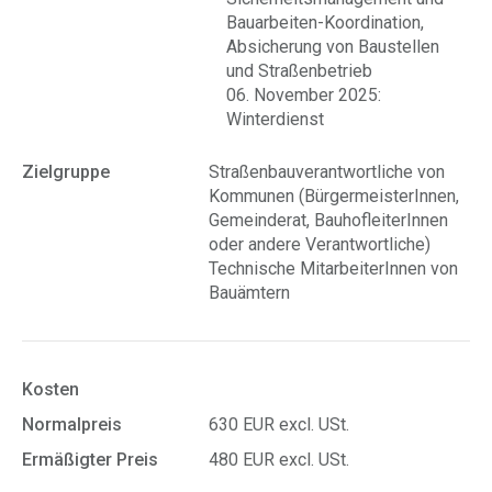
Bauarbeiten-Koordination,
Absicherung von Baustellen
und Straßenbetrieb
06. November 2025:
Winterdienst
Zielgruppe
Straßenbauverantwortliche von
Kommunen (BürgermeisterInnen,
Gemeinderat, BauhofleiterInnen
oder andere Verantwortliche)
Technische MitarbeiterInnen von
Bauämtern
Kosten
Normalpreis
630 EUR excl. USt.
Ermäßigter Preis
480 EUR excl. USt.