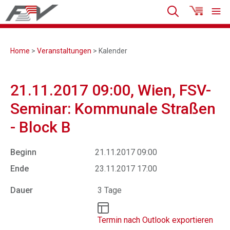
Home
>
Veranstaltungen
> Kalender
21.11.2017 09:00, Wien, FSV-
Seminar: Kommunale Straßen
- Block B
Beginn
21.11.2017 09:00
Ende
23.11.2017 17:00
Dauer
3 Tage
Termin nach Outlook exportieren