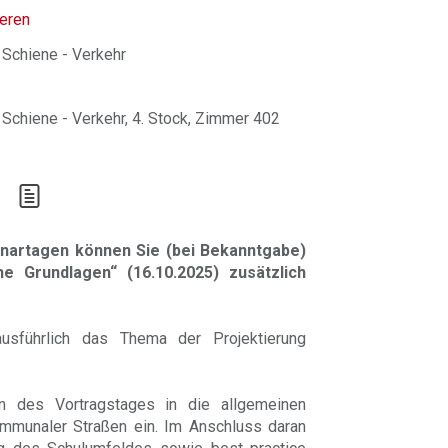
ieren
 Schiene - Verkehr
Schiene - Verkehr, 4. Stock, Zimmer 402
nartagen können Sie (bei Bekanntgabe)
e Grundlagen“ (16.10.2025) zusätzlich
usführlich das Thema der Projektierung
n des Vortragstages in die allgemeinen
ommunaler Straßen ein. Im Anschluss daran