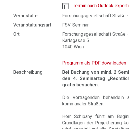
Termin nach Outlook export
Veranstalter
Forschungsgesellschaft Straße -
Veranstaltungsart
FSV-Seminar
Ort
Forschungsgesellschaft Straße - 
Karlsgasse 5
1040 Wien
Programm als PDF downloaden
Beschreibung
Bei Buchung von mind. 2 Semi
den 4. Seminartag „Rechtlich
gratis besuchen.
Die Vortragenden behandeln a
kommunaler Straßen.
Herr Schipany führt am Begin
Grundlagen der Projektierung k