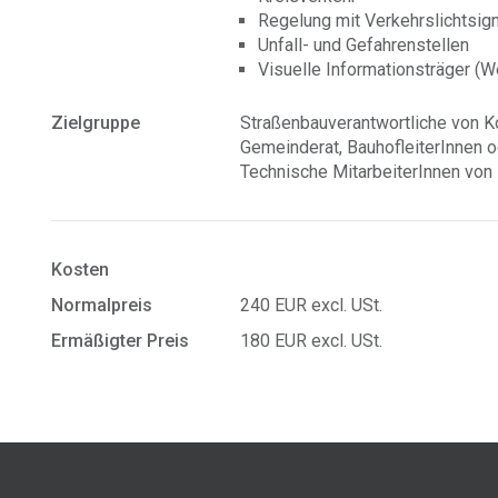
Regelung mit Verkehrslichtsig
Unfall- und Gefahrenstellen
Visuelle Informationsträger (
Zielgruppe
Straßenbauverantwortliche von 
Gemeinderat, BauhofleiterInnen o
Technische MitarbeiterInnen von
Kosten
Normalpreis
240 EUR excl. USt.
Ermäßigter Preis
180 EUR excl. USt.