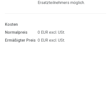
Ersatzteilnehmers möglich.
Kosten
Normalpreis
0 EUR excl. USt.
Ermäßigter Preis
0 EUR excl. USt.