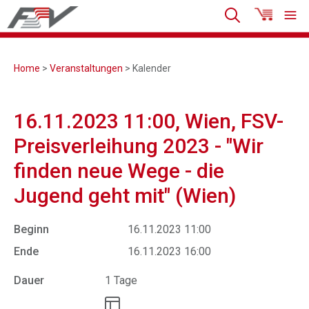
Home
>
Veranstaltungen
> Kalender
16.11.2023 11:00, Wien, FSV-
Preisverleihung 2023 - "Wir
finden neue Wege - die
Jugend geht mit" (Wien)
Beginn
16.11.2023 11:00
Ende
16.11.2023 16:00
Dauer
1 Tage