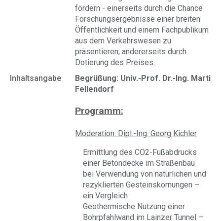
fördern - einerseits durch die Chance
Forschungsergebnisse einer breiten
Öffentlichkeit und einem Fachpublikum
aus dem Verkehrswesen zu
präsentieren, andererseits durch
Dotierung des Preises.
Inhaltsangabe
Begrüßung: Univ.-Prof. Dr.-Ing. Martin
Fellendorf
Programm:
Moderation: Dipl.-Ing. Georg Kichler
Ermittlung des CO2-Fußabdrucks
einer Betondecke im Straßenbau
bei Verwendung von natürlichen und
rezyklierten Gesteinskörnungen –
ein Vergleich
Geothermische Nutzung einer
Bohrpfahlwand im Lainzer Tunnel –