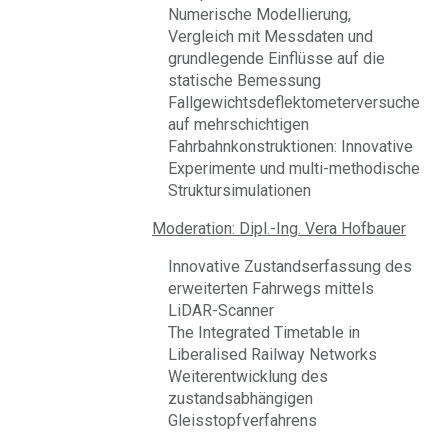
Numerische Modellierung,
Vergleich mit Messdaten und
grundlegende Einflüsse auf die
statische Bemessung
Fallgewichtsdeflektometerversuche
auf mehrschichtigen
Fahrbahnkonstruktionen: Innovative
Experimente und multi-methodische
Struktursimulationen
Moderation: Dipl.-Ing. Vera Hofbauer
Innovative Zustandserfassung des
erweiterten Fahrwegs mittels
LiDAR-Scanner
The Integrated Timetable in
Liberalised Railway Networks
Weiterentwicklung des
zustandsabhängigen
Gleisstopfverfahrens