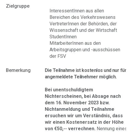
Zielgruppe
InteressentInnen aus allen
Bereichen des Verkehrswesens
VertreterInnen der Behörden, der
Wissenschaft und der Wirtschaft
StudentInnen
MitarbeiterInnen aus den
Arbeitsgruppen und -ausschüssen
der FSV
Bemerkung
Die Teilnahme ist kostenlos und nur für
angemeldete Teilnehmer möglich.
Bei unentschuldigtem
Nichterscheinen, bei Absage nach
dem 16. November 2023 bzw.
Nichtanmeldung und Teilnahme
ersuchen wir um Verständnis, dass
wir einen Kostenersatz in der Höhe
von €50,-- verrechnen.
Nennung eines