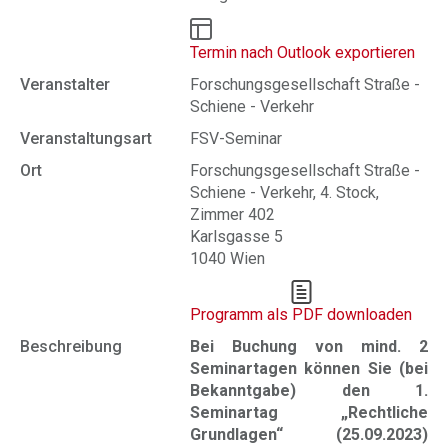
Termin nach Outlook exportieren
Veranstalter
Forschungsgesellschaft Straße -
Schiene - Verkehr
Veranstaltungsart
FSV-Seminar
Ort
Forschungsgesellschaft Straße -
Schiene - Verkehr, 4. Stock,
Zimmer 402
Karlsgasse 5
1040 Wien
Programm als PDF downloaden
Beschreibung
Bei Buchung von mind. 2
Seminartagen können Sie (bei
Bekanntgabe) den 1.
Seminartag „Rechtliche
Grundlagen“ (25.09.2023)