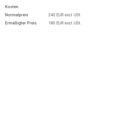
Kosten
Normalpreis
240 EUR excl. USt.
Ermäßigter Preis
180 EUR excl. USt.