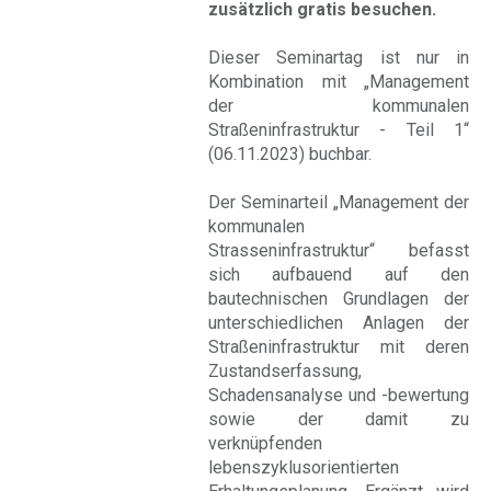
zusätzlich gratis besuchen.
Dieser Seminartag ist nur in
Kombination mit „Management
der kommunalen
Straßeninfrastruktur - Teil 1“
(06.11.2023) buchbar.
Der Seminarteil „Management der
kommunalen
Strasseninfrastruktur“ befasst
sich aufbauend auf den
bautechnischen Grundlagen der
unterschiedlichen Anlagen der
Straßeninfrastruktur mit deren
Zustandserfassung,
Schadensanalyse und -bewertung
sowie der damit zu
verknüpfenden
lebenszyklusorientierten