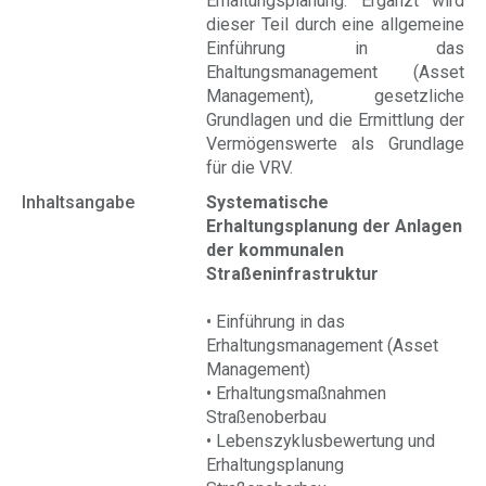
Erhaltungsplanung. Ergänzt wird
dieser Teil durch eine allgemeine
Einführung in das
Ehaltungsmanagement (Asset
Management), gesetzliche
Grundlagen und die Ermittlung der
Vermögenswerte als Grundlage
für die VRV.
Inhaltsangabe
Systematische
Erhaltungsplanung der Anlagen
der kommunalen
Straßeninfrastruktur
• Einführung in das
Erhaltungsmanagement (Asset
Management)
• Erhaltungsmaßnahmen
Straßenoberbau
• Lebenszyklusbewertung und
Erhaltungsplanung