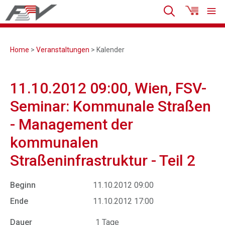
Home
>
Veranstaltungen
> Kalender
11.10.2012 09:00, Wien, FSV-
Seminar: Kommunale Straßen
- Management der
kommunalen
Straßeninfrastruktur - Teil 2
Beginn
11.10.2012 09:00
Ende
11.10.2012 17:00
Dauer
1 Tage