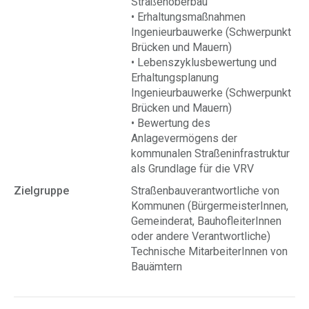
Straßenoberbau
• Erhaltungsmaßnahmen
Ingenieurbauwerke (Schwerpunkt
Brücken und Mauern)
• Lebenszyklusbewertung und
Erhaltungsplanung
Ingenieurbauwerke (Schwerpunkt
Brücken und Mauern)
• Bewertung des
Anlagevermögens der
kommunalen Straßeninfrastruktur
als Grundlage für die VRV
Zielgruppe
Straßenbauverantwortliche von
Kommunen (BürgermeisterInnen,
Gemeinderat, BauhofleiterInnen
oder andere Verantwortliche)
Technische MitarbeiterInnen von
Bauämtern