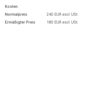
Kosten
Normalpreis
240 EUR excl. USt.
Ermäßigter Preis
180 EUR excl. USt.