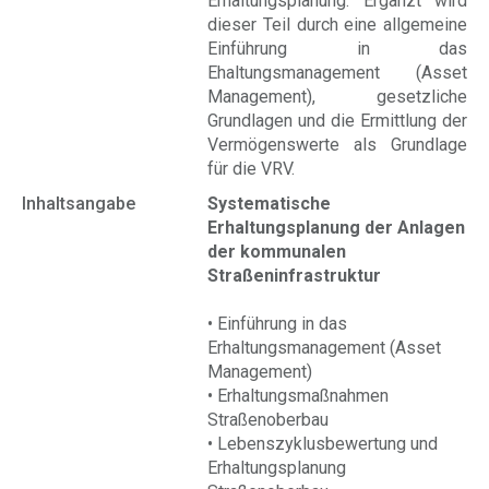
Erhaltungsplanung. Ergänzt wird
dieser Teil durch eine allgemeine
Einführung in das
Ehaltungsmanagement (Asset
Management), gesetzliche
Grundlagen und die Ermittlung der
Vermögenswerte als Grundlage
für die VRV.
Inhaltsangabe
Systematische
Erhaltungsplanung der Anlagen
der kommunalen
Straßeninfrastruktur
• Einführung in das
Erhaltungsmanagement (Asset
Management)
• Erhaltungsmaßnahmen
Straßenoberbau
• Lebenszyklusbewertung und
Erhaltungsplanung