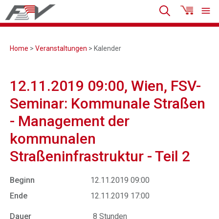
Home
>
Veranstaltungen
> Kalender
12.11.2019 09:00, Wien, FSV-
Seminar: Kommunale Straßen
- Management der
kommunalen
Straßeninfrastruktur - Teil 2
Beginn
12.11.2019 09:00
Ende
12.11.2019 17:00
Dauer
8 Stunden