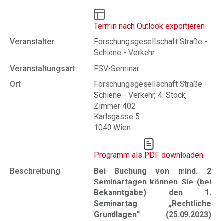
Termin nach Outlook exportieren
Veranstalter
Forschungsgesellschaft Straße -
Schiene - Verkehr
Veranstaltungsart
FSV-Seminar
Ort
Forschungsgesellschaft Straße -
Schiene - Verkehr, 4. Stock,
Zimmer 402
Karlsgasse 5
1040 Wien
Programm als PDF downloaden
Beschreibung
Bei Buchung von mind. 2
Seminartagen können Sie (bei
Bekanntgabe) den 1.
Seminartag „Rechtliche
Grundlagen“ (25.09.2023)