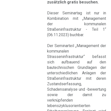
zusätzlich gratis besuchen.
Dieser Seminartag ist nur in
Kombination mit „Management
der kommunalen
Straßeninfrastruktur - Teil 1“
(06.11.2023) buchbar.
Der Seminarteil „Management der
kommunalen
Strasseninfrastruktur“ befasst
sich aufbauend auf den
bautechnischen Grundlagen der
unterschiedlichen Anlagen der
Straßeninfrastruktur mit deren
Zustandserfassung,
Schadensanalyse und -bewertung
sowie der damit zu
verknüpfenden
lebenszyklusorientierten