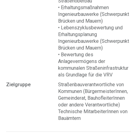
Straßenoberbau
• Erhaltungsmaßnahmen
Ingenieurbauwerke (Schwerpunkt
Brücken und Mauern)
• Lebenszyklusbewertung und
Erhaltungsplanung
Ingenieurbauwerke (Schwerpunkt
Brücken und Mauern)
• Bewertung des
Anlagevermögens der
kommunalen Straßeninfrastruktur
als Grundlage für die VRV
Zielgruppe
Straßenbauverantwortliche von
Kommunen (BürgermeisterInnen,
Gemeinderat, BauhofleiterInnen
oder andere Verantwortliche)
Technische MitarbeiterInnen von
Bauämtern